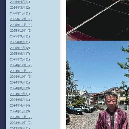
2026年4月 (1)
2026年3月 (2)
2026年1月 (1)
2025年12月 (1)
2025年11月 (4)
2025年10月 (1)
2025年9月 (1)
2025年8月 (1)
2025年7月 (2)
2025年6月 (7)
2025年2月 (1)
2024年12月 (2)
2024年11月 (2)
2024年10月 (1)
2024年9月 (1)
2024年8月 (3)
2024年7月 (1)
2024年6月 (1)
2024年4月 (4)
2024年1月 (3)
2023年11月 (2)
2023年10月 (2)
2023年9月 (1)