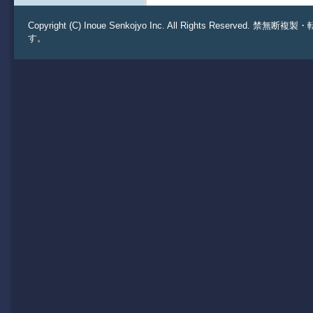
Copyright (C) Inoue Senkojyo Inc. All Rights 
す。