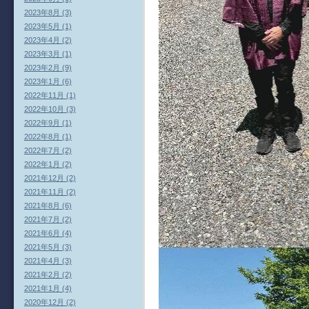
2023年8月 (3)
2023年5月 (1)
2023年4月 (2)
2023年3月 (1)
2023年2月 (9)
2023年1月 (6)
2022年11月 (1)
2022年10月 (3)
2022年9月 (1)
2022年8月 (1)
2022年7月 (2)
2022年1月 (2)
2021年12月 (2)
2021年11月 (2)
2021年8月 (6)
2021年7月 (2)
2021年6月 (4)
2021年5月 (3)
2021年4月 (3)
2021年2月 (2)
2021年1月 (4)
2020年12月 (2)