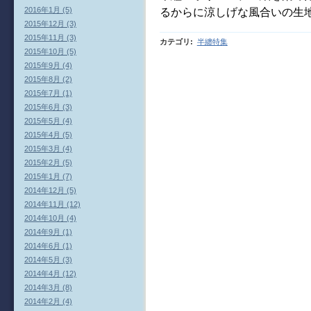
2016年1月 (5)
るからに涼しげな風合いの生
2015年12月 (3)
2015年11月 (3)
カテゴリ
:
半纏特集
2015年10月 (5)
2015年9月 (4)
2015年8月 (2)
2015年7月 (1)
2015年6月 (3)
2015年5月 (4)
2015年4月 (5)
2015年3月 (4)
2015年2月 (5)
2015年1月 (7)
2014年12月 (5)
2014年11月 (12)
2014年10月 (4)
2014年9月 (1)
2014年6月 (1)
2014年5月 (3)
2014年4月 (12)
2014年3月 (8)
2014年2月 (4)