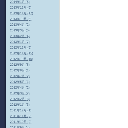
2014年1月 (5)
2013年12月 (6)
2013年11月 (17)
2013年10月 (6)
2013年4月 (2)
2013年3月 (5)
2013年2月 (4)
2013年1月 (7)
2012年12月 (5)
2012年11月 (15)
2012年10月 (10)
2012年9月 (8)
2012年8月 (1)
2012年7月 (2)
2012年5月 (1)
2012年4月 (2)
2012年3月 (2)
2012年2月 (3)
2012年1月 (3)
2011年12月 (1)
2011年11月 (2)
2011年10月 (2)
2011年9月 (4)