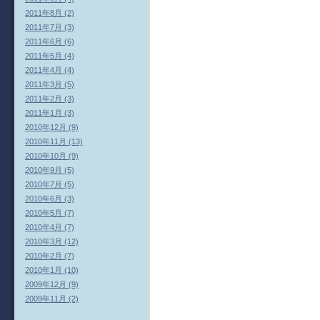
2011年8月 (2)
2011年7月 (3)
2011年6月 (6)
2011年5月 (4)
2011年4月 (4)
2011年3月 (5)
2011年2月 (3)
2011年1月 (3)
2010年12月 (9)
2010年11月 (13)
2010年10月 (9)
2010年9月 (5)
2010年7月 (5)
2010年6月 (3)
2010年5月 (7)
2010年4月 (7)
2010年3月 (12)
2010年2月 (7)
2010年1月 (10)
2009年12月 (9)
2009年11月 (2)