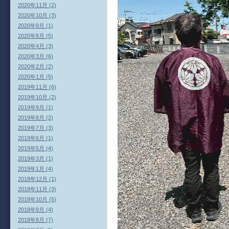
2020年11月 (2)
2020年10月 (3)
2020年9月 (1)
2020年8月 (5)
2020年4月 (3)
2020年3月 (6)
2020年2月 (2)
2020年1月 (5)
2019年11月 (6)
2019年10月 (2)
2019年9月 (1)
2019年8月 (2)
2019年7月 (3)
2019年6月 (1)
2019年5月 (4)
2019年3月 (1)
2019年1月 (4)
2018年12月 (1)
2018年11月 (3)
2018年10月 (5)
2018年9月 (4)
2018年8月 (7)