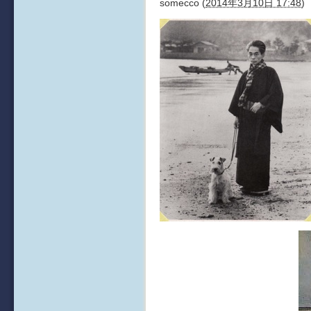
somecco
(
2014年3月10日 17:48
)