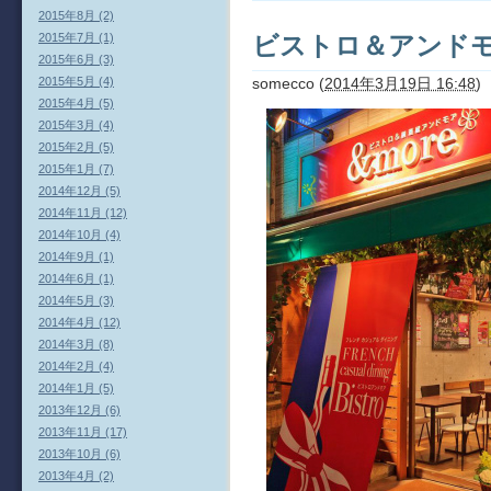
2015年8月 (2)
2015年7月 (1)
ビストロ＆アンド
2015年6月 (3)
somecco
(
2014年3月19日 16:48
)
2015年5月 (4)
2015年4月 (5)
2015年3月 (4)
2015年2月 (5)
2015年1月 (7)
2014年12月 (5)
2014年11月 (12)
2014年10月 (4)
2014年9月 (1)
2014年6月 (1)
2014年5月 (3)
2014年4月 (12)
2014年3月 (8)
2014年2月 (4)
2014年1月 (5)
2013年12月 (6)
2013年11月 (17)
2013年10月 (6)
2013年4月 (2)