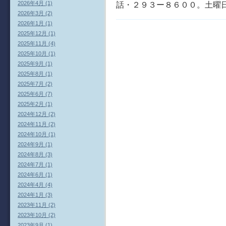
2026年4月 (1)
話・２９３ー８６００。土曜
2026年3月 (2)
2026年1月 (1)
2025年12月 (1)
2025年11月 (4)
2025年10月 (1)
2025年9月 (1)
2025年8月 (1)
2025年7月 (2)
2025年6月 (7)
2025年2月 (1)
2024年12月 (2)
2024年11月 (2)
2024年10月 (1)
2024年9月 (1)
2024年8月 (3)
2024年7月 (1)
2024年6月 (1)
2024年4月 (4)
2024年1月 (3)
2023年11月 (2)
2023年10月 (2)
2023年9月 (1)