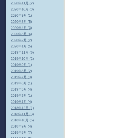
2020年11月 (2)
2020年10月 (3)
2020年9月 (1)
2020年8月 (5)
2020年4月 (3)
2020年3月 (6)
2020年2月 (2)
2020年1月 (5)
2019年11月 (6)
2019年10月 (2)
2019年9月 (1)
2019年8月 (2)
2019年7月 (3)
2019年6月 (1)
2019年5月 (4)
2019年3月 (1)
2019年1月 (4)
2018年12月 (1)
2018年11月 (3)
2018年10月 (5)
2018年9月 (4)
2018年8月 (7)