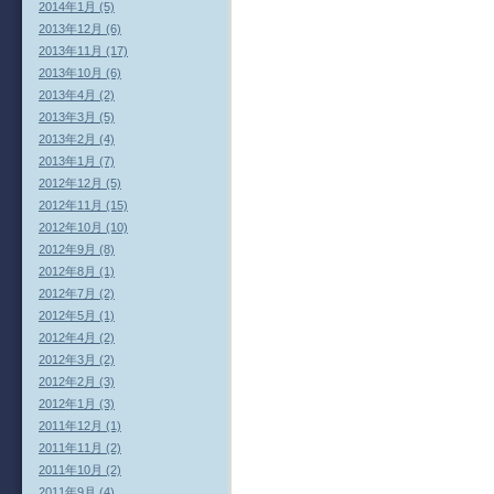
2014年1月 (5)
2013年12月 (6)
2013年11月 (17)
2013年10月 (6)
2013年4月 (2)
2013年3月 (5)
2013年2月 (4)
2013年1月 (7)
2012年12月 (5)
2012年11月 (15)
2012年10月 (10)
2012年9月 (8)
2012年8月 (1)
2012年7月 (2)
2012年5月 (1)
2012年4月 (2)
2012年3月 (2)
2012年2月 (3)
2012年1月 (3)
2011年12月 (1)
2011年11月 (2)
2011年10月 (2)
2011年9月 (4)