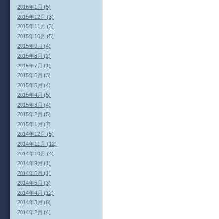
2016年1月 (5)
2015年12月 (3)
2015年11月 (3)
2015年10月 (5)
2015年9月 (4)
2015年8月 (2)
2015年7月 (1)
2015年6月 (3)
2015年5月 (4)
2015年4月 (5)
2015年3月 (4)
2015年2月 (5)
2015年1月 (7)
2014年12月 (5)
2014年11月 (12)
2014年10月 (4)
2014年9月 (1)
2014年6月 (1)
2014年5月 (3)
2014年4月 (12)
2014年3月 (8)
2014年2月 (4)