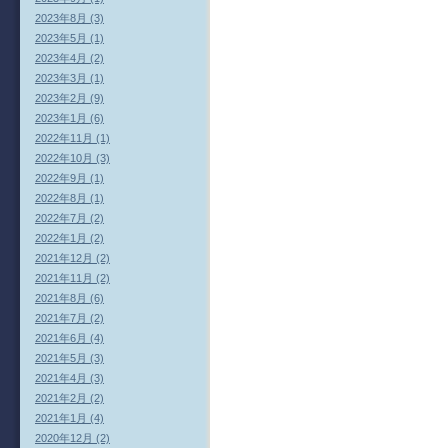
2023年8月 (3)
2023年5月 (1)
2023年4月 (2)
2023年3月 (1)
2023年2月 (9)
2023年1月 (6)
2022年11月 (1)
2022年10月 (3)
2022年9月 (1)
2022年8月 (1)
2022年7月 (2)
2022年1月 (2)
2021年12月 (2)
2021年11月 (2)
2021年8月 (6)
2021年7月 (2)
2021年6月 (4)
2021年5月 (3)
2021年4月 (3)
2021年2月 (2)
2021年1月 (4)
2020年12月 (2)