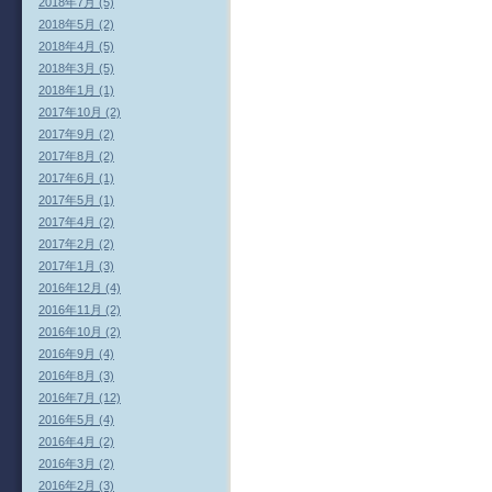
2018年7月 (5)
2018年5月 (2)
2018年4月 (5)
2018年3月 (5)
2018年1月 (1)
2017年10月 (2)
2017年9月 (2)
2017年8月 (2)
2017年6月 (1)
2017年5月 (1)
2017年4月 (2)
2017年2月 (2)
2017年1月 (3)
2016年12月 (4)
2016年11月 (2)
2016年10月 (2)
2016年9月 (4)
2016年8月 (3)
2016年7月 (12)
2016年5月 (4)
2016年4月 (2)
2016年3月 (2)
2016年2月 (3)