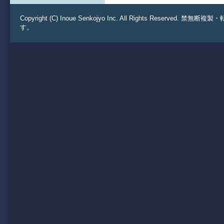
Copyright (C) Inoue Senkojyo Inc. All Rights 
す。