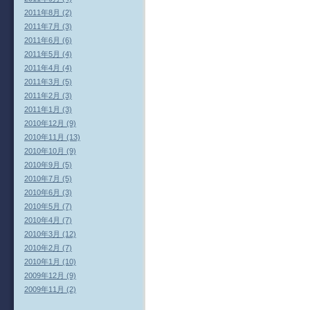
2011年8月 (2)
2011年7月 (3)
2011年6月 (6)
2011年5月 (4)
2011年4月 (4)
2011年3月 (5)
2011年2月 (3)
2011年1月 (3)
2010年12月 (9)
2010年11月 (13)
2010年10月 (9)
2010年9月 (5)
2010年7月 (5)
2010年6月 (3)
2010年5月 (7)
2010年4月 (7)
2010年3月 (12)
2010年2月 (7)
2010年1月 (10)
2009年12月 (9)
2009年11月 (2)