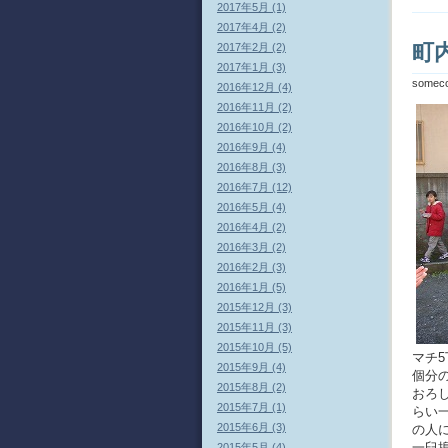
2017年5月 (1)
2017年4月 (2)
町
2017年2月 (2)
2017年1月 (3)
somec
2016年12月 (4)
2016年11月 (2)
2016年10月 (2)
2016年9月 (4)
2016年8月 (3)
2016年7月 (12)
2016年5月 (4)
2016年4月 (2)
2016年3月 (2)
2016年2月 (3)
2016年1月 (5)
2015年12月 (3)
2015年11月 (3)
2015年10月 (5)
マチ
2015年9月 (4)
個分
2015年8月 (2)
おろ
2015年7月 (1)
らい
2015年6月 (3)
の人
一臼
2015年5月 (4)