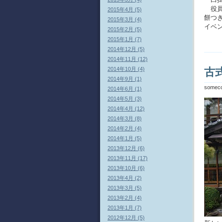
役員
2015年4月 (5)
餅つ
2015年3月 (4)
イベ
2015年2月 (5)
2015年1月 (7)
2014年12月 (5)
2014年11月 (12)
古
2014年10月 (4)
2014年9月 (1)
somec
2014年6月 (1)
2014年5月 (3)
2014年4月 (12)
2014年3月 (8)
2014年2月 (4)
2014年1月 (5)
2013年12月 (6)
2013年11月 (17)
2013年10月 (6)
2013年4月 (2)
2013年3月 (5)
2013年2月 (4)
2013年1月 (7)
2012年12月 (5)