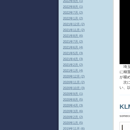
2022年9月 (1)
2022年8月 (1)
2022年7月 (2)
2022年1月 (2)
2021年12月 (2)
2021年11月 (2)
2021年8月 (6)
2021年7月 (2)
2021年6月 (4)
2021年5月 (3)
2021年4月 (3)
2021年2月 (2)
埼玉
2021年1月 (4)
に糊
2020年12月 (2)
が褪
次に
2020年11月 (2)
い、
2020年10月 (3)
2020年9月 (1)
2020年8月 (5)
K
2020年4月 (3)
2020年3月 (6)
somec
2020年2月 (2)
2020年1月 (5)
2019年11月 (6)