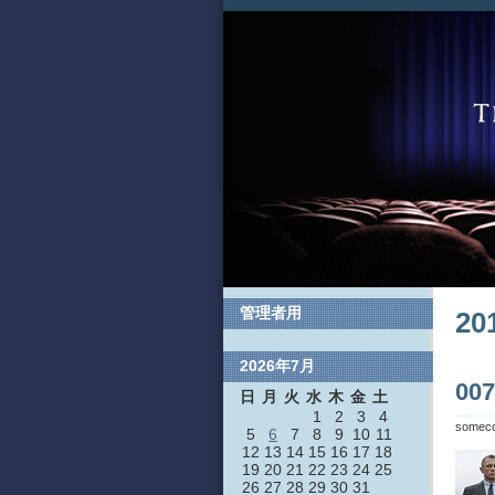
管理者用
2
2026年7月
0
日
月
火
水
木
金
土
1
2
3
4
somec
5
6
7
8
9
10
11
12
13
14
15
16
17
18
19
20
21
22
23
24
25
26
27
28
29
30
31