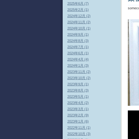
2025年6月 (7)
somec
2025年2月 (1)
2024年12月 (2)
2024年11月 (2)
2024年10月 (1)
2024年9月 (1)
2024年8月 (3)
2024年7月 (1)
2024年6月 (1)
2024年4月 (4)
2024年1月 (3)
2023年11月 (2)
2023年10月 (2)
2023年9月 (1)
2023年8月 (3)
2023年5月 (1)
2023年4月 (2)
2023年3月 (1)
2023年2月 (9)
2023年1月 (6)
2022年11月 (1)
2022年10月 (3)