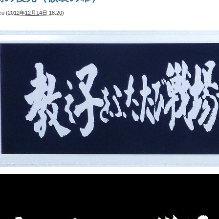
co
(
2012年12月14日 18:20
)