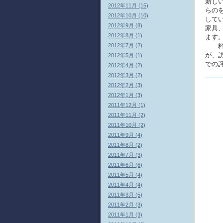
新し
2012年11月 (15)
らの
2012年10月 (10)
して
2012年9月 (8)
家具
2012年8月 (1)
ます
料理
2012年7月 (2)
が、
2012年5月 (1)
での
2012年4月 (2)
2012年3月 (2)
2012年2月 (3)
2012年1月 (3)
2011年12月 (1)
2011年11月 (2)
2011年10月 (2)
2011年9月 (4)
2011年8月 (2)
2011年7月 (3)
2011年6月 (6)
2011年5月 (4)
2011年4月 (4)
2011年3月 (5)
2011年2月 (3)
2011年1月 (3)