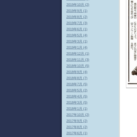
2019年10月 (2)
2019年9月 (1)
2019年8月 (2)
2019年7月 (3)
2019年6月 (1)
2019年5月 (4)
2019年3月 (1)
2019年1月 (4)
2018年12月 (1)
2018年11月 (3)
2018年10月 (5)
2018年9月 (4)
2018年8月 (7)
2018年7月 (5)
2018年5月 (2)
2018年4月 (5)
2018年3月 (5)
2018年1月 (1)
2017年10月 (2)
2017年9月 (2)
2017年8月 (2)
2017年6月 (1)