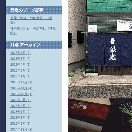
最近のブログ記事
畳屋「銀虎」の盆栽畳 （暖
簾）
桶川市川田谷 諏訪神社（神社
幟）
月別
アーカイブ
2026年7月 (1)
2026年6月 (2)
2026年4月 (1)
2026年3月 (2)
2026年1月 (1)
2025年12月 (1)
2025年11月 (4)
2025年10月 (1)
2025年9月 (1)
2025年8月 (1)
2025年7月 (2)
2025年6月 (7)
2025年2月 (1)
2024年12月 (2)