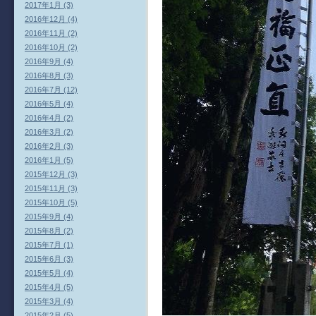
2017年1月 (3)
2016年12月 (4)
2016年11月 (2)
2016年10月 (2)
2016年9月 (4)
2016年8月 (3)
2016年7月 (12)
2016年5月 (4)
2016年4月 (2)
2016年3月 (2)
2016年2月 (3)
2016年1月 (5)
2015年12月 (3)
2015年11月 (3)
2015年10月 (5)
2015年9月 (4)
2015年8月 (2)
2015年7月 (1)
2015年6月 (3)
2015年5月 (4)
2015年4月 (5)
2015年3月 (4)
2015年2月 (5)