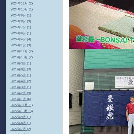
2024年11月 (2)
2024年10月 (1)
2024年9月 (1)
2024年8月 (3)
2024年7月 (1)
2024年6月 (1)
2024年4月 (4)
2024年1月 (3)
2023年11月 (2)
2023年10月 (2)
2023年9月 (1)
2023年8月 (3)
2023年5月 (1)
2023年4月 (2)
2023年3月 (1)
2023年2月 (9)
2023年1月 (6)
2022年11月 (1)
2022年10月 (3)
2022年9月 (1)
2022年8月 (1)
2022年7月 (2)