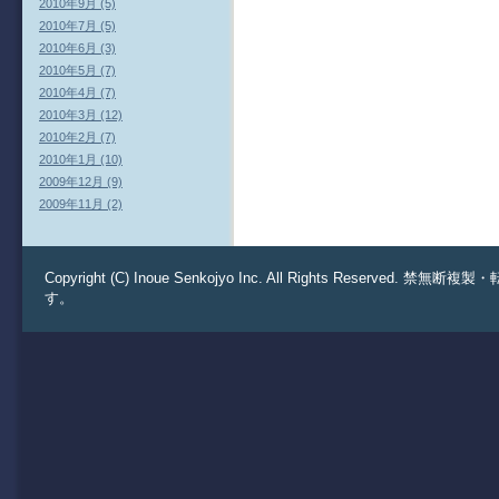
2010年9月 (5)
2010年7月 (5)
2010年6月 (3)
2010年5月 (7)
2010年4月 (7)
2010年3月 (12)
2010年2月 (7)
2010年1月 (10)
2009年12月 (9)
2009年11月 (2)
Copyright (C) Inoue Senkojyo Inc. All Rights 
す。