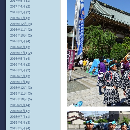
2017年5月 (1)
2017年4月 (2)
2017年2月 (2)
2017年1月 (3)
2016年12月 (4)
2016年11月 (2)
2016年10月 (2)
2016年9月 (4)
2016年8月 (3)
2016年7月 (12)
2016年5月 (4)
2016年4月 (2)
2016年3月 (2)
2016年2月 (3)
2016年1月 (5)
2015年12月 (3)
2015年11月 (3)
2015年10月 (5)
2015年9月 (4)
2015年8月 (2)
2015年7月 (1)
2015年6月 (3)
2015年5月 (4)