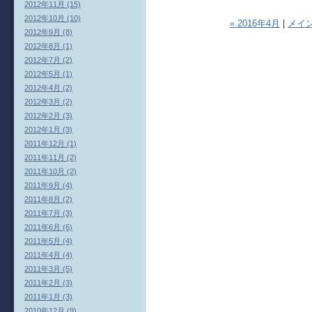
2012年11月 (15)
2012年10月 (10)
« 2016年4月
|
メイ
2012年9月 (8)
2012年8月 (1)
2012年7月 (2)
2012年5月 (1)
2012年4月 (2)
2012年3月 (2)
2012年2月 (3)
2012年1月 (3)
2011年12月 (1)
2011年11月 (2)
2011年10月 (2)
2011年9月 (4)
2011年8月 (2)
2011年7月 (3)
2011年6月 (6)
2011年5月 (4)
2011年4月 (4)
2011年3月 (5)
2011年2月 (3)
2011年1月 (3)
2010年12月 (9)