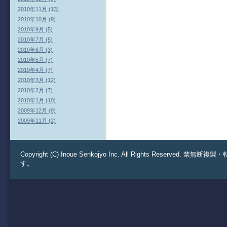
2010年11月 (13)
2010年10月 (9)
2010年9月 (5)
2010年7月 (5)
2010年6月 (3)
2010年5月 (7)
2010年4月 (7)
2010年3月 (12)
2010年2月 (7)
2010年1月 (10)
2009年12月 (9)
2009年11月 (2)
Copyright (C) Inoue Senkojyo Inc. All Rights 
す。