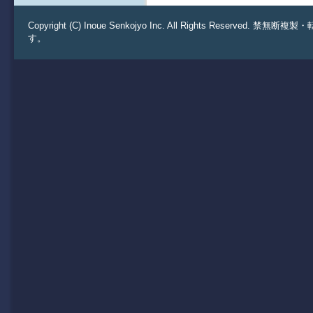
Copyright (C) Inoue Senkojyo Inc. All Rights 
す。