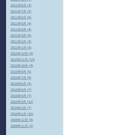
2011年8月 (2)
2011年7月 (3)
2011年6月 (6)
2011年5月 (4)
2011年4月 (4)
2011年3月 (5)
2011年2月 (3)
2011年1月 (3)
2010年12月 (9)
2010年11月 (13)
2010年10月 (9)
2010年9月 (5)
2010年7月 (5)
2010年6月 (3)
2010年5月 (7)
2010年4月 (7)
2010年3月 (12)
2010年2月 (7)
2010年1月 (10)
2009年12月 (9)
2009年11月 (2)