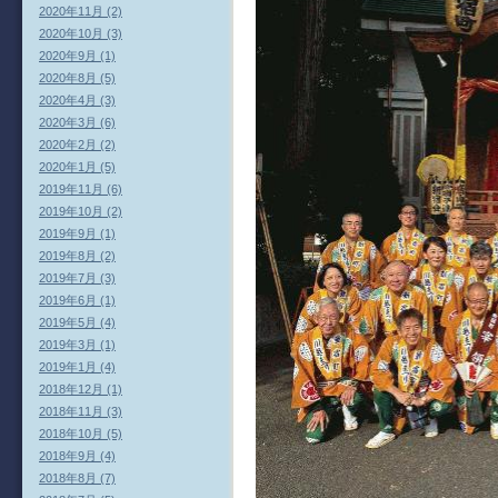
2020年11月 (2)
2020年10月 (3)
2020年9月 (1)
2020年8月 (5)
2020年4月 (3)
2020年3月 (6)
2020年2月 (2)
2020年1月 (5)
2019年11月 (6)
2019年10月 (2)
2019年9月 (1)
2019年8月 (2)
2019年7月 (3)
2019年6月 (1)
2019年5月 (4)
2019年3月 (1)
2019年1月 (4)
2018年12月 (1)
2018年11月 (3)
2018年10月 (5)
2018年9月 (4)
2018年8月 (7)