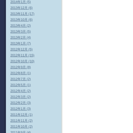
2014年1月 (5)
2013年12月 (6)
2013年11月 (17)
2013年10月 (6)
2013年4月 (2)
2013年3月 (5)
2013年2月 (4)
2013年1月 (7)
2012年12月 (5)
2012年11月 (15)
2012年10月 (10)
2012年9月 (8)
2012年8月 (1)
2012年7月 (2)
2012年5月 (1)
2012年4月 (2)
2012年3月 (2)
2012年2月 (3)
2012年1月 (3)
2011年12月 (1)
2011年11月 (2)
2011年10月 (2)
2011年9月 (4)