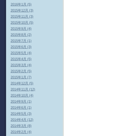
2016年1月 (5)
2015年12月 (3)
2015年11月 (3)
2015年10月 (5)
2015年9月 (4)
2015年8月 (2)
2015年7月 (1)
2015年6月 (3)
2015年5月 (4)
2015年4月 (5)
2015年3月 (4)
2015年2月 (5)
2015年1月 (7)
2014年12月 (5)
2014年11月 (12)
2014年10月 (4)
2014年9月 (1)
2014年6月 (1)
2014年5月 (3)
2014年4月 (12)
2014年3月 (8)
2014年2月 (4)