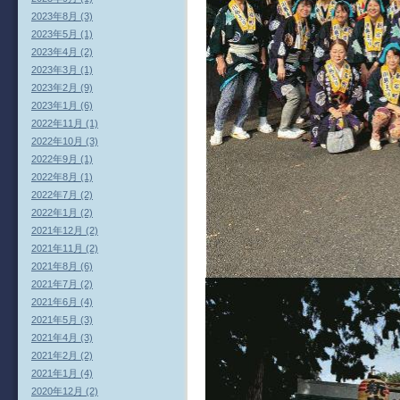
2023年8月 (3)
2023年5月 (1)
2023年4月 (2)
2023年3月 (1)
2023年2月 (9)
2023年1月 (6)
2022年11月 (1)
2022年10月 (3)
2022年9月 (1)
2022年8月 (1)
2022年7月 (2)
2022年1月 (2)
2021年12月 (2)
2021年11月 (2)
2021年8月 (6)
2021年7月 (2)
2021年6月 (4)
2021年5月 (3)
2021年4月 (3)
2021年2月 (2)
2021年1月 (4)
2020年12月 (2)