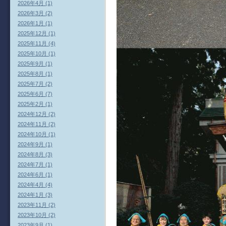
2026年4月 (1)
2026年3月 (2)
2026年1月 (1)
2025年12月 (1)
2025年11月 (4)
2025年10月 (1)
2025年9月 (1)
2025年8月 (1)
2025年7月 (2)
2025年6月 (7)
2025年2月 (1)
2024年12月 (2)
2024年11月 (2)
2024年10月 (1)
2024年9月 (1)
2024年8月 (3)
2024年7月 (1)
2024年6月 (1)
2024年4月 (4)
2024年1月 (3)
2023年11月 (2)
2023年10月 (2)
2023年9月 (1)