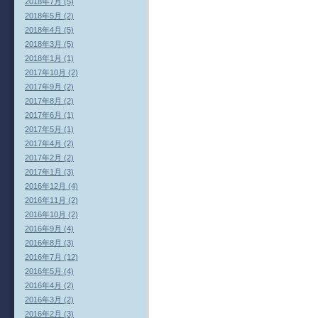
2018年7月 (5)
2018年5月 (2)
2018年4月 (5)
2018年3月 (5)
2018年1月 (1)
2017年10月 (2)
2017年9月 (2)
2017年8月 (2)
2017年6月 (1)
2017年5月 (1)
2017年4月 (2)
2017年2月 (2)
2017年1月 (3)
2016年12月 (4)
2016年11月 (2)
2016年10月 (2)
2016年9月 (4)
2016年8月 (3)
2016年7月 (12)
2016年5月 (4)
2016年4月 (2)
2016年3月 (2)
2016年2月 (3)