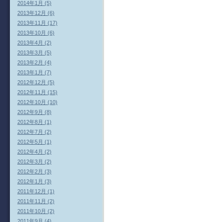
2014年1月 (5)
2013年12月 (6)
2013年11月 (17)
2013年10月 (6)
2013年4月 (2)
2013年3月 (5)
2013年2月 (4)
2013年1月 (7)
2012年12月 (5)
2012年11月 (15)
2012年10月 (10)
2012年9月 (8)
2012年8月 (1)
2012年7月 (2)
2012年5月 (1)
2012年4月 (2)
2012年3月 (2)
2012年2月 (3)
2012年1月 (3)
2011年12月 (1)
2011年11月 (2)
2011年10月 (2)
2011年9月 (4)