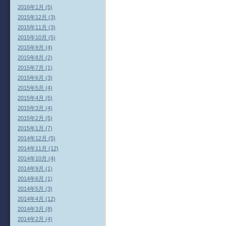
2016年1月 (5)
2015年12月 (3)
2015年11月 (3)
2015年10月 (5)
2015年9月 (4)
2015年8月 (2)
2015年7月 (1)
2015年6月 (3)
2015年5月 (4)
2015年4月 (5)
2015年3月 (4)
2015年2月 (5)
2015年1月 (7)
2014年12月 (5)
2014年11月 (12)
2014年10月 (4)
2014年9月 (1)
2014年6月 (1)
2014年5月 (3)
2014年4月 (12)
2014年3月 (8)
2014年2月 (4)