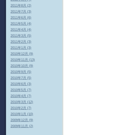
2011年8月 (2)
2011年7月 (3)
2011年6月 (6)
2011年5月 (4)
2011年4月 (4)
2011年3月 (5)
2011年2月 (3)
2011年1月 (3)
2010年12月 (9)
2010年11月 (13)
2010年10月 (9)
2010年9月 (5)
2010年7月 (5)
2010年6月 (3)
2010年5月 (7)
2010年4月 (7)
2010年3月 (12)
2010年2月 (7)
2010年1月 (10)
2009年12月 (9)
2009年11月 (2)