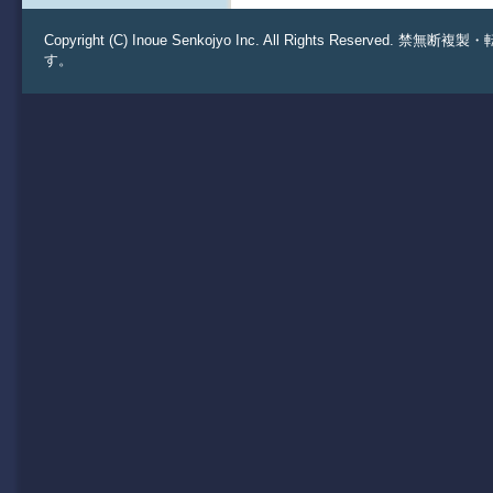
Copyright (C) Inoue Senkojyo Inc. All Rights 
す。