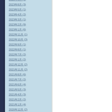
2023年8月 (3)
2023年5月 (1)
2023年4月 (2)
2023年3月 (1)
2023年2月 (9)
2023年1月 (6)
2022年11月 (1)
2022年10月 (3)
2022年9月 (1)
2022年8月 (1)
2022年7月 (2)
2022年1月 (2)
2021年12月 (2)
2021年11月 (2)
2021年8月 (6)
2021年7月 (2)
2021年6月 (4)
2021年5月 (3)
2021年4月 (3)
2021年2月 (2)
2021年1月 (4)
2020年12月 (2)