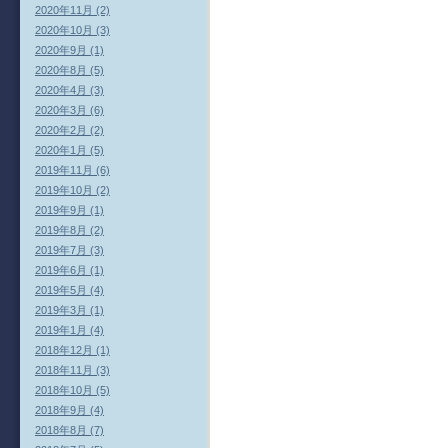
2020年11月 (2)
2020年10月 (3)
2020年9月 (1)
2020年8月 (5)
2020年4月 (3)
2020年3月 (6)
2020年2月 (2)
2020年1月 (5)
2019年11月 (6)
2019年10月 (2)
2019年9月 (1)
2019年8月 (2)
2019年7月 (3)
2019年6月 (1)
2019年5月 (4)
2019年3月 (1)
2019年1月 (4)
2018年12月 (1)
2018年11月 (3)
2018年10月 (5)
2018年9月 (4)
2018年8月 (7)