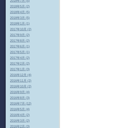
2018年7月 (5)
2018年5月 (2)
2018年4月 (5)
2018年3月 (5)
2018年1月 (1)
2017年10月 (2)
2017年9月 (2)
2017年8月 (2)
2017年6月 (1)
2017年5月 (1)
2017年4月 (2)
2017年2月 (2)
2017年1月 (3)
2016年12月 (4)
2016年11月 (2)
2016年10月 (2)
2016年9月 (4)
2016年8月 (3)
2016年7月 (12)
2016年5月 (4)
2016年4月 (2)
2016年3月 (2)
2016年2月 (3)