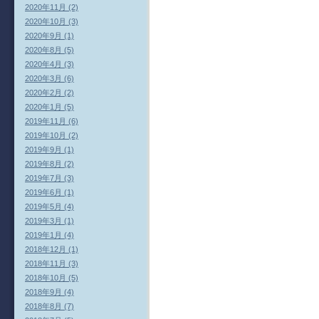
2020年11月 (2)
2020年10月 (3)
2020年9月 (1)
2020年8月 (5)
2020年4月 (3)
2020年3月 (6)
2020年2月 (2)
2020年1月 (5)
2019年11月 (6)
2019年10月 (2)
2019年9月 (1)
2019年8月 (2)
2019年7月 (3)
2019年6月 (1)
2019年5月 (4)
2019年3月 (1)
2019年1月 (4)
2018年12月 (1)
2018年11月 (3)
2018年10月 (5)
2018年9月 (4)
2018年8月 (7)