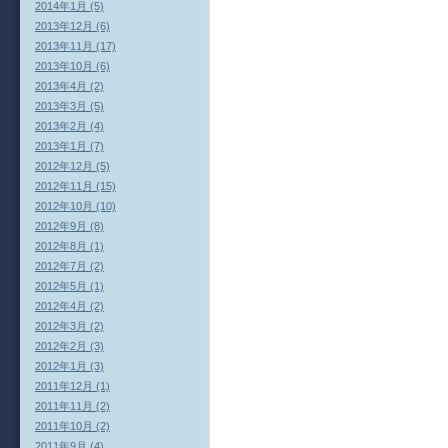
2014年1月 (5)
2013年12月 (6)
2013年11月 (17)
2013年10月 (6)
2013年4月 (2)
2013年3月 (5)
2013年2月 (4)
2013年1月 (7)
2012年12月 (5)
2012年11月 (15)
2012年10月 (10)
2012年9月 (8)
2012年8月 (1)
2012年7月 (2)
2012年5月 (1)
2012年4月 (2)
2012年3月 (2)
2012年2月 (3)
2012年1月 (3)
2011年12月 (1)
2011年11月 (2)
2011年10月 (2)
2011年9月 (4)