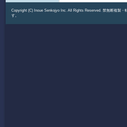
Copyright (C) Inoue Senkojyo Inc. All Rights 
す。