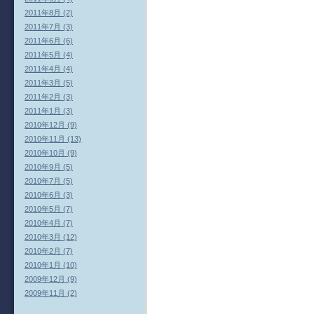
2011年8月 (2)
2011年7月 (3)
2011年6月 (6)
2011年5月 (4)
2011年4月 (4)
2011年3月 (5)
2011年2月 (3)
2011年1月 (3)
2010年12月 (9)
2010年11月 (13)
2010年10月 (9)
2010年9月 (5)
2010年7月 (5)
2010年6月 (3)
2010年5月 (7)
2010年4月 (7)
2010年3月 (12)
2010年2月 (7)
2010年1月 (10)
2009年12月 (9)
2009年11月 (2)