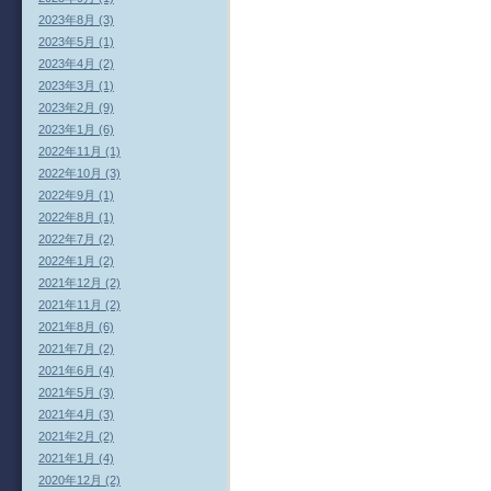
2023年8月 (3)
2023年5月 (1)
2023年4月 (2)
2023年3月 (1)
2023年2月 (9)
2023年1月 (6)
2022年11月 (1)
2022年10月 (3)
2022年9月 (1)
2022年8月 (1)
2022年7月 (2)
2022年1月 (2)
2021年12月 (2)
2021年11月 (2)
2021年8月 (6)
2021年7月 (2)
2021年6月 (4)
2021年5月 (3)
2021年4月 (3)
2021年2月 (2)
2021年1月 (4)
2020年12月 (2)