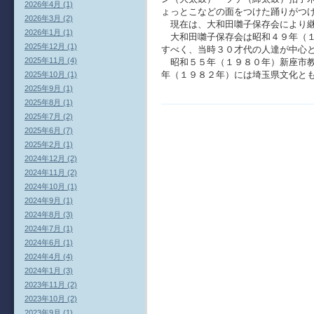
2026年4月 (1)
ょっとこなどの面をつけた踊りがつ
2026年3月 (2)
現在は、大和田囃子保存会により継
2026年1月 (1)
大和田囃子保存会は昭和４９年（１
2025年12月 (1)
すべく、当時３０才代の人達が中心
2025年11月 (4)
昭和５５年（１９８０年）新座市教
年（１９８２年）には埼玉県文化と
2025年10月 (1)
2025年9月 (1)
2025年8月 (1)
2025年7月 (2)
2025年6月 (7)
2025年2月 (1)
2024年12月 (2)
2024年11月 (2)
2024年10月 (1)
2024年9月 (1)
2024年8月 (3)
2024年7月 (1)
2024年6月 (1)
2024年4月 (4)
2024年1月 (3)
2023年11月 (2)
2023年10月 (2)
2023年9月 (1)