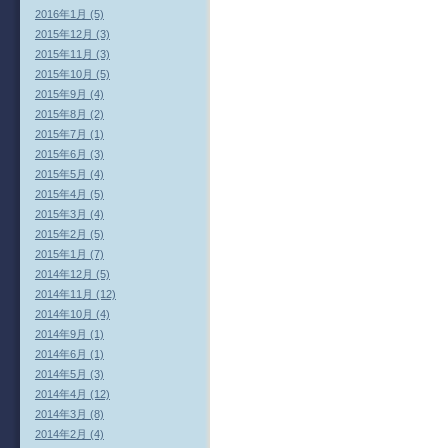
2016年1月 (5)
2015年12月 (3)
2015年11月 (3)
2015年10月 (5)
2015年9月 (4)
2015年8月 (2)
2015年7月 (1)
2015年6月 (3)
2015年5月 (4)
2015年4月 (5)
2015年3月 (4)
2015年2月 (5)
2015年1月 (7)
2014年12月 (5)
2014年11月 (12)
2014年10月 (4)
2014年9月 (1)
2014年6月 (1)
2014年5月 (3)
2014年4月 (12)
2014年3月 (8)
2014年2月 (4)