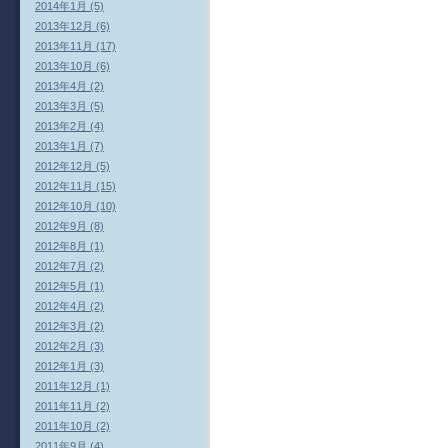
2014年1月 (5)
2013年12月 (6)
2013年11月 (17)
2013年10月 (6)
2013年4月 (2)
2013年3月 (5)
2013年2月 (4)
2013年1月 (7)
2012年12月 (5)
2012年11月 (15)
2012年10月 (10)
2012年9月 (8)
2012年8月 (1)
2012年7月 (2)
2012年5月 (1)
2012年4月 (2)
2012年3月 (2)
2012年2月 (3)
2012年1月 (3)
2011年12月 (1)
2011年11月 (2)
2011年10月 (2)
2011年9月 (4)