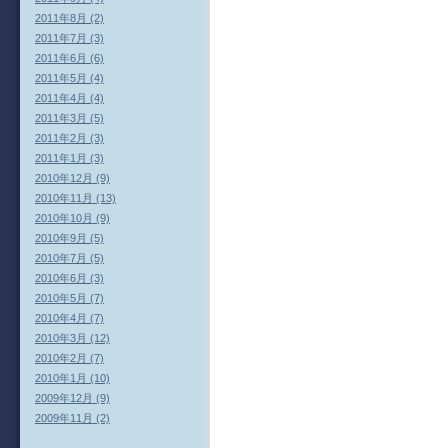
2011年8月 (2)
2011年7月 (3)
2011年6月 (6)
2011年5月 (4)
2011年4月 (4)
2011年3月 (5)
2011年2月 (3)
2011年1月 (3)
2010年12月 (9)
2010年11月 (13)
2010年10月 (9)
2010年9月 (5)
2010年7月 (5)
2010年6月 (3)
2010年5月 (7)
2010年4月 (7)
2010年3月 (12)
2010年2月 (7)
2010年1月 (10)
2009年12月 (9)
2009年11月 (2)