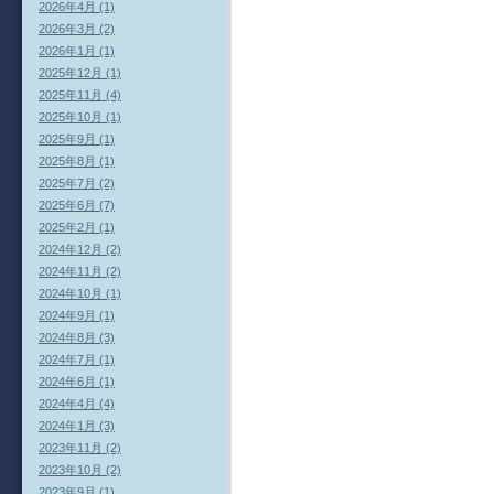
2026年4月 (1)
2026年3月 (2)
2026年1月 (1)
2025年12月 (1)
2025年11月 (4)
2025年10月 (1)
2025年9月 (1)
2025年8月 (1)
2025年7月 (2)
2025年6月 (7)
2025年2月 (1)
2024年12月 (2)
2024年11月 (2)
2024年10月 (1)
2024年9月 (1)
2024年8月 (3)
2024年7月 (1)
2024年6月 (1)
2024年4月 (4)
2024年1月 (3)
2023年11月 (2)
2023年10月 (2)
2023年9月 (1)