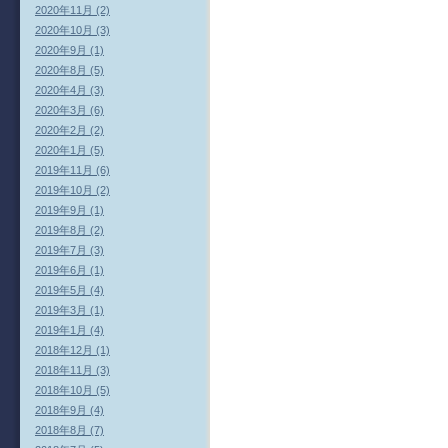
2020年11月 (2)
2020年10月 (3)
2020年9月 (1)
2020年8月 (5)
2020年4月 (3)
2020年3月 (6)
2020年2月 (2)
2020年1月 (5)
2019年11月 (6)
2019年10月 (2)
2019年9月 (1)
2019年8月 (2)
2019年7月 (3)
2019年6月 (1)
2019年5月 (4)
2019年3月 (1)
2019年1月 (4)
2018年12月 (1)
2018年11月 (3)
2018年10月 (5)
2018年9月 (4)
2018年8月 (7)