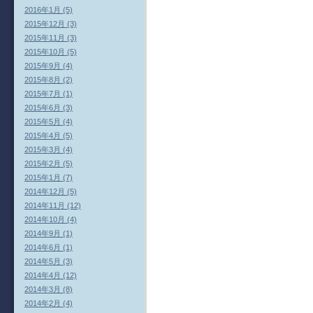
2016年1月 (5)
2015年12月 (3)
2015年11月 (3)
2015年10月 (5)
2015年9月 (4)
2015年8月 (2)
2015年7月 (1)
2015年6月 (3)
2015年5月 (4)
2015年4月 (5)
2015年3月 (4)
2015年2月 (5)
2015年1月 (7)
2014年12月 (5)
2014年11月 (12)
2014年10月 (4)
2014年9月 (1)
2014年6月 (1)
2014年5月 (3)
2014年4月 (12)
2014年3月 (8)
2014年2月 (4)