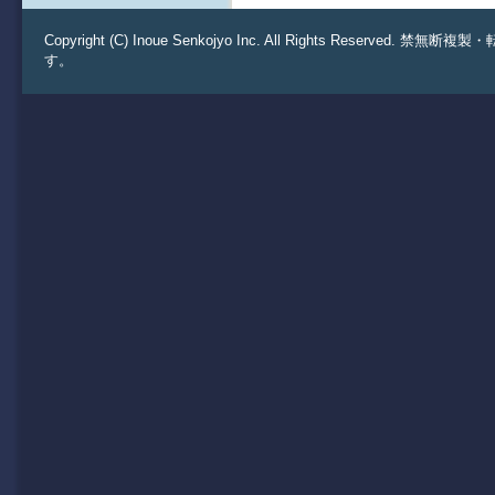
Copyright (C) Inoue Senkojyo Inc. All Rights 
す。