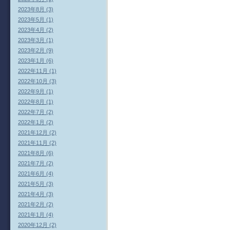
2023年8月 (3)
2023年5月 (1)
2023年4月 (2)
2023年3月 (1)
2023年2月 (9)
2023年1月 (6)
2022年11月 (1)
2022年10月 (3)
2022年9月 (1)
2022年8月 (1)
2022年7月 (2)
2022年1月 (2)
2021年12月 (2)
2021年11月 (2)
2021年8月 (6)
2021年7月 (2)
2021年6月 (4)
2021年5月 (3)
2021年4月 (3)
2021年2月 (2)
2021年1月 (4)
2020年12月 (2)