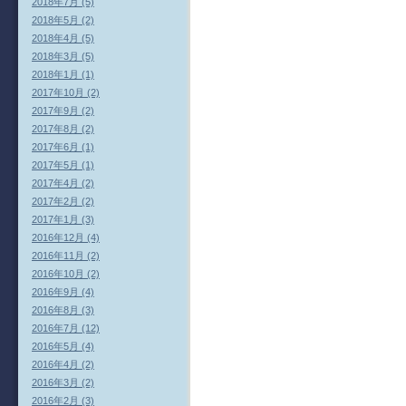
2018年7月 (5)
2018年5月 (2)
2018年4月 (5)
2018年3月 (5)
2018年1月 (1)
2017年10月 (2)
2017年9月 (2)
2017年8月 (2)
2017年6月 (1)
2017年5月 (1)
2017年4月 (2)
2017年2月 (2)
2017年1月 (3)
2016年12月 (4)
2016年11月 (2)
2016年10月 (2)
2016年9月 (4)
2016年8月 (3)
2016年7月 (12)
2016年5月 (4)
2016年4月 (2)
2016年3月 (2)
2016年2月 (3)