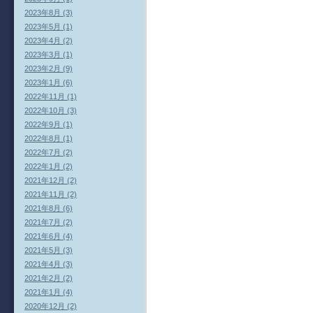
2023年8月 (3)
2023年5月 (1)
2023年4月 (2)
2023年3月 (1)
2023年2月 (9)
2023年1月 (6)
2022年11月 (1)
2022年10月 (3)
2022年9月 (1)
2022年8月 (1)
2022年7月 (2)
2022年1月 (2)
2021年12月 (2)
2021年11月 (2)
2021年8月 (6)
2021年7月 (2)
2021年6月 (4)
2021年5月 (3)
2021年4月 (3)
2021年2月 (2)
2021年1月 (4)
2020年12月 (2)