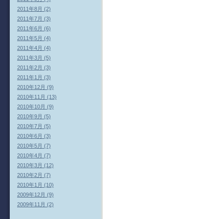
2011年8月 (2)
2011年7月 (3)
2011年6月 (6)
2011年5月 (4)
2011年4月 (4)
2011年3月 (5)
2011年2月 (3)
2011年1月 (3)
2010年12月 (9)
2010年11月 (13)
2010年10月 (9)
2010年9月 (5)
2010年7月 (5)
2010年6月 (3)
2010年5月 (7)
2010年4月 (7)
2010年3月 (12)
2010年2月 (7)
2010年1月 (10)
2009年12月 (9)
2009年11月 (2)