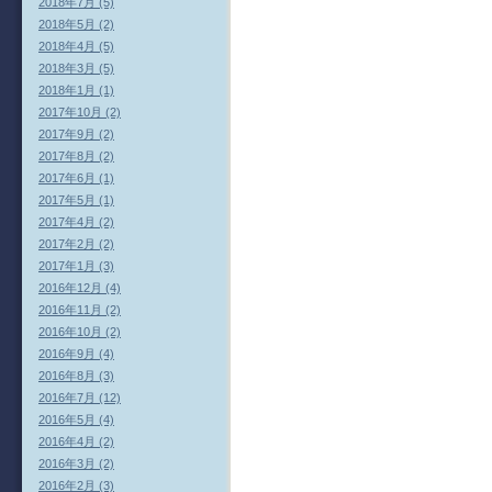
2018年7月 (5)
2018年5月 (2)
2018年4月 (5)
2018年3月 (5)
2018年1月 (1)
2017年10月 (2)
2017年9月 (2)
2017年8月 (2)
2017年6月 (1)
2017年5月 (1)
2017年4月 (2)
2017年2月 (2)
2017年1月 (3)
2016年12月 (4)
2016年11月 (2)
2016年10月 (2)
2016年9月 (4)
2016年8月 (3)
2016年7月 (12)
2016年5月 (4)
2016年4月 (2)
2016年3月 (2)
2016年2月 (3)