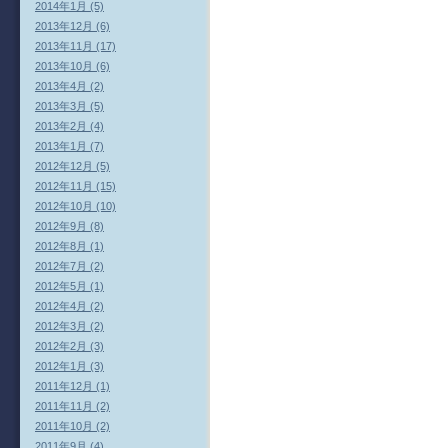
2014年1月 (5)
2013年12月 (6)
2013年11月 (17)
2013年10月 (6)
2013年4月 (2)
2013年3月 (5)
2013年2月 (4)
2013年1月 (7)
2012年12月 (5)
2012年11月 (15)
2012年10月 (10)
2012年9月 (8)
2012年8月 (1)
2012年7月 (2)
2012年5月 (1)
2012年4月 (2)
2012年3月 (2)
2012年2月 (3)
2012年1月 (3)
2011年12月 (1)
2011年11月 (2)
2011年10月 (2)
2011年9月 (4)