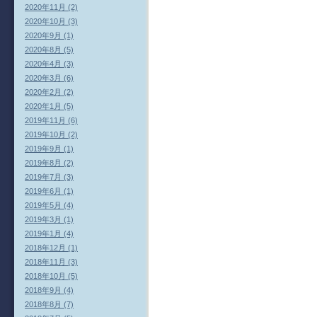
2020年11月 (2)
2020年10月 (3)
2020年9月 (1)
2020年8月 (5)
2020年4月 (3)
2020年3月 (6)
2020年2月 (2)
2020年1月 (5)
2019年11月 (6)
2019年10月 (2)
2019年9月 (1)
2019年8月 (2)
2019年7月 (3)
2019年6月 (1)
2019年5月 (4)
2019年3月 (1)
2019年1月 (4)
2018年12月 (1)
2018年11月 (3)
2018年10月 (5)
2018年9月 (4)
2018年8月 (7)