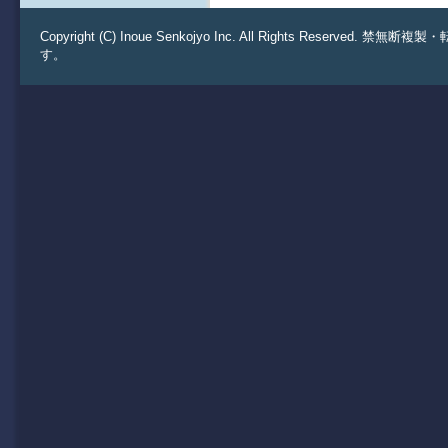
Copyright (C) Inoue Senkojyo Inc. All Rights 
す。