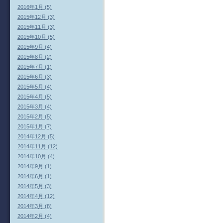
2016年1月 (5)
2015年12月 (3)
2015年11月 (3)
2015年10月 (5)
2015年9月 (4)
2015年8月 (2)
2015年7月 (1)
2015年6月 (3)
2015年5月 (4)
2015年4月 (5)
2015年3月 (4)
2015年2月 (5)
2015年1月 (7)
2014年12月 (5)
2014年11月 (12)
2014年10月 (4)
2014年9月 (1)
2014年6月 (1)
2014年5月 (3)
2014年4月 (12)
2014年3月 (8)
2014年2月 (4)