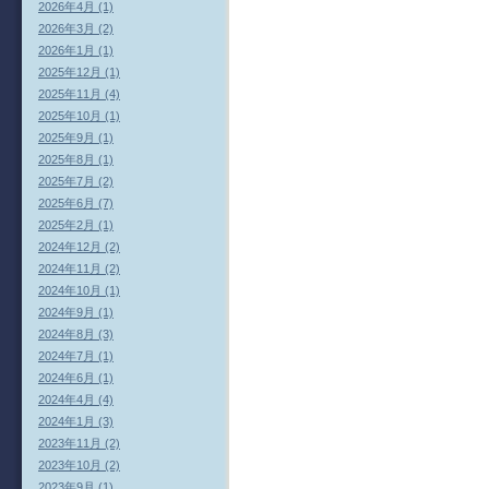
2026年4月 (1)
2026年3月 (2)
2026年1月 (1)
2025年12月 (1)
2025年11月 (4)
2025年10月 (1)
2025年9月 (1)
2025年8月 (1)
2025年7月 (2)
2025年6月 (7)
2025年2月 (1)
2024年12月 (2)
2024年11月 (2)
2024年10月 (1)
2024年9月 (1)
2024年8月 (3)
2024年7月 (1)
2024年6月 (1)
2024年4月 (4)
2024年1月 (3)
2023年11月 (2)
2023年10月 (2)
2023年9月 (1)