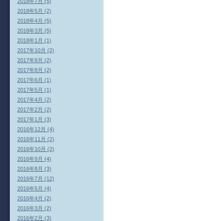
2018年7月 (5)
2018年5月 (2)
2018年4月 (5)
2018年3月 (5)
2018年1月 (1)
2017年10月 (2)
2017年9月 (2)
2017年8月 (2)
2017年6月 (1)
2017年5月 (1)
2017年4月 (2)
2017年2月 (2)
2017年1月 (3)
2016年12月 (4)
2016年11月 (2)
2016年10月 (2)
2016年9月 (4)
2016年8月 (3)
2016年7月 (12)
2016年5月 (4)
2016年4月 (2)
2016年3月 (2)
2016年2月 (3)