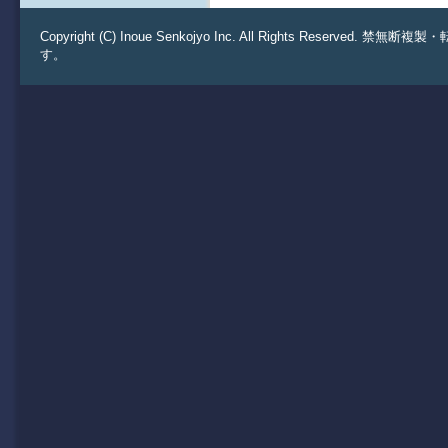
Copyright (C) Inoue Senkojyo Inc. All Rights 
す。