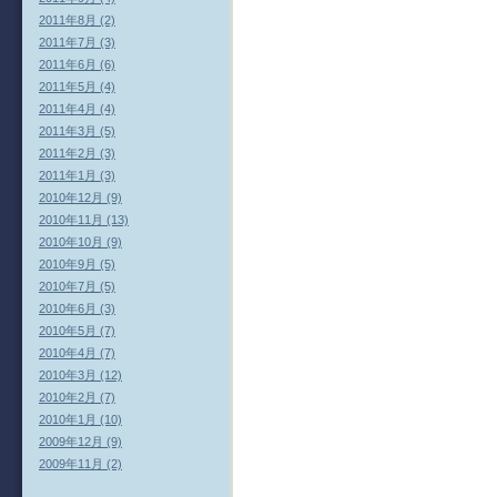
2011年8月 (2)
2011年7月 (3)
2011年6月 (6)
2011年5月 (4)
2011年4月 (4)
2011年3月 (5)
2011年2月 (3)
2011年1月 (3)
2010年12月 (9)
2010年11月 (13)
2010年10月 (9)
2010年9月 (5)
2010年7月 (5)
2010年6月 (3)
2010年5月 (7)
2010年4月 (7)
2010年3月 (12)
2010年2月 (7)
2010年1月 (10)
2009年12月 (9)
2009年11月 (2)