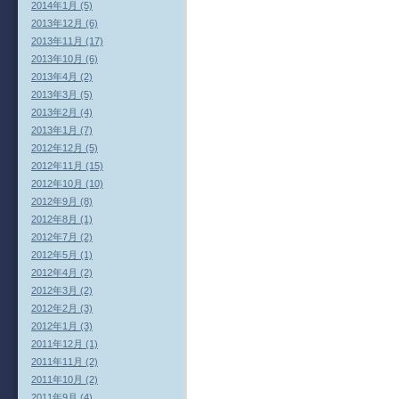
2014年1月 (5)
2013年12月 (6)
2013年11月 (17)
2013年10月 (6)
2013年4月 (2)
2013年3月 (5)
2013年2月 (4)
2013年1月 (7)
2012年12月 (5)
2012年11月 (15)
2012年10月 (10)
2012年9月 (8)
2012年8月 (1)
2012年7月 (2)
2012年5月 (1)
2012年4月 (2)
2012年3月 (2)
2012年2月 (3)
2012年1月 (3)
2011年12月 (1)
2011年11月 (2)
2011年10月 (2)
2011年9月 (4)