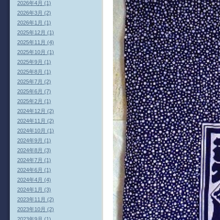
2026年4月 (1)
2026年3月 (2)
2026年1月 (1)
2025年12月 (1)
2025年11月 (4)
2025年10月 (1)
2025年9月 (1)
2025年8月 (1)
2025年7月 (2)
2025年6月 (7)
2025年2月 (1)
2024年12月 (2)
2024年11月 (2)
2024年10月 (1)
2024年9月 (1)
2024年8月 (3)
2024年7月 (1)
2024年6月 (1)
2024年4月 (4)
2024年1月 (3)
2023年11月 (2)
2023年10月 (2)
2023年9月 (1)