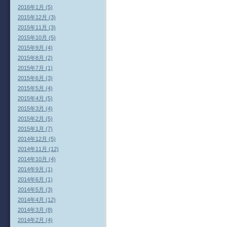
2016年1月 (5)
2015年12月 (3)
2015年11月 (3)
2015年10月 (5)
2015年9月 (4)
2015年8月 (2)
2015年7月 (1)
2015年6月 (3)
2015年5月 (4)
2015年4月 (5)
2015年3月 (4)
2015年2月 (5)
2015年1月 (7)
2014年12月 (5)
2014年11月 (12)
2014年10月 (4)
2014年9月 (1)
2014年6月 (1)
2014年5月 (3)
2014年4月 (12)
2014年3月 (8)
2014年2月 (4)