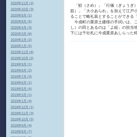
2020年11月 (2)
「鮫（さめ）」「行儀（ぎょうぎ）
2020年10月 (3)
筋）」「大小あられ」を加えて江戸
2020年9月 (1)
ることで略礼装とすることができる
2020年8月 (5)
今成町の栗原土建様の手拭いは、こ
し）の田とあるのは「よ組」の担当
2020年4月 (3)
下には千社札に今成栗原あしらった
2020年3月 (6)
2020年2月 (2)
2020年1月 (5)
2019年11月 (6)
2019年10月 (2)
2019年9月 (1)
2019年8月 (2)
2019年7月 (3)
2019年6月 (1)
2019年5月 (4)
2019年3月 (1)
2019年1月 (4)
2018年12月 (1)
2018年11月 (3)
2018年10月 (5)
2018年9月 (4)
2018年8月 (7)