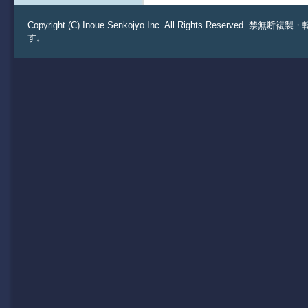
Copyright (C) Inoue Senkojyo Inc. All Rights 
す。