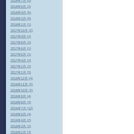
2018年7月 (5)
2018年5月 (2)
2018年4月 (5)
2018年3月 (5)
2018年1月 (1)
2017年10月 (2)
2017年9月 (2)
2017年8月 (2)
2017年6月 (1)
2017年5月 (1)
2017年4月 (2)
2017年2月 (2)
2017年1月 (3)
2016年12月 (4)
2016年11月 (2)
2016年10月 (2)
2016年9月 (4)
2016年8月 (3)
2016年7月 (12)
2016年5月 (4)
2016年4月 (2)
2016年3月 (2)
2016年2月 (3)