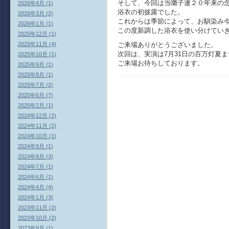
そして、今回は当囃子連２０年来の
2026年4月 (1)
浴衣の初披露でした。
2026年3月 (2)
これからは季節によって、お馴染み
2026年1月 (1)
この度新調した浴衣を使い分けてい
2025年12月 (1)
ご来場ありがとうございました。
2025年11月 (4)
次回は、実演は7月31日の百万灯夏
2025年10月 (1)
ご来場お待ちしております。
2025年9月 (1)
2025年8月 (1)
2025年7月 (2)
2025年6月 (7)
2025年2月 (1)
2024年12月 (2)
2024年11月 (2)
2024年10月 (1)
2024年9月 (1)
2024年8月 (3)
2024年7月 (1)
2024年6月 (1)
2024年4月 (4)
2024年1月 (3)
2023年11月 (2)
2023年10月 (2)
2023年9月 (1)