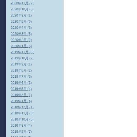
2020年11月 (2)
2020年10月 (3)
2020年9月 (1)
2020年8月 (5)
2020年4月 (3)
2020年3月 (6)
2020年2月 (2)
2020年1月 (5)
2019年11月 (6)
2019年10月 (2)
2019年9月 (1)
2019年8月 (2)
2019年7月 (3)
2019年6月 (1)
2019年5月 (4)
2019年3月 (1)
2019年1月 (4)
2018年12月 (1)
2018年11月 (3)
2018年10月 (5)
2018年9月 (4)
2018年8月 (7)