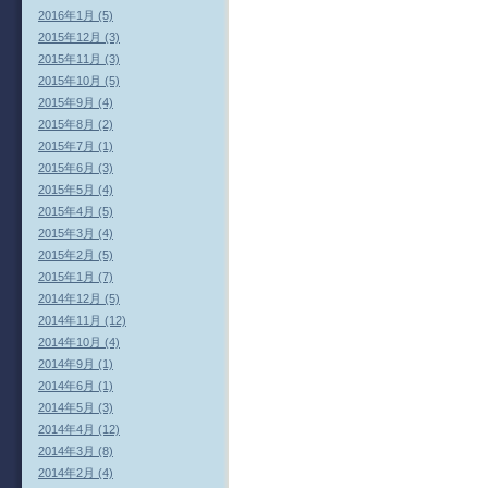
2016年1月 (5)
2015年12月 (3)
2015年11月 (3)
2015年10月 (5)
2015年9月 (4)
2015年8月 (2)
2015年7月 (1)
2015年6月 (3)
2015年5月 (4)
2015年4月 (5)
2015年3月 (4)
2015年2月 (5)
2015年1月 (7)
2014年12月 (5)
2014年11月 (12)
2014年10月 (4)
2014年9月 (1)
2014年6月 (1)
2014年5月 (3)
2014年4月 (12)
2014年3月 (8)
2014年2月 (4)