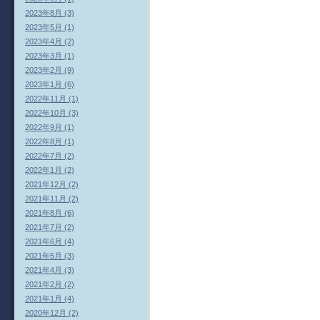
2023年8月 (3)
2023年5月 (1)
2023年4月 (2)
2023年3月 (1)
2023年2月 (9)
2023年1月 (6)
2022年11月 (1)
2022年10月 (3)
2022年9月 (1)
2022年8月 (1)
2022年7月 (2)
2022年1月 (2)
2021年12月 (2)
2021年11月 (2)
2021年8月 (6)
2021年7月 (2)
2021年6月 (4)
2021年5月 (3)
2021年4月 (3)
2021年2月 (2)
2021年1月 (4)
2020年12月 (2)