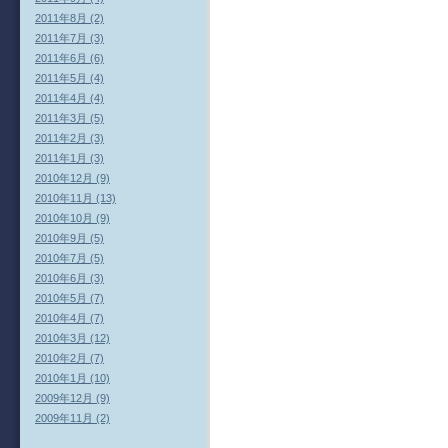
2011年8月 (2)
2011年7月 (3)
2011年6月 (6)
2011年5月 (4)
2011年4月 (4)
2011年3月 (5)
2011年2月 (3)
2011年1月 (3)
2010年12月 (9)
2010年11月 (13)
2010年10月 (9)
2010年9月 (5)
2010年7月 (5)
2010年6月 (3)
2010年5月 (7)
2010年4月 (7)
2010年3月 (12)
2010年2月 (7)
2010年1月 (10)
2009年12月 (9)
2009年11月 (2)