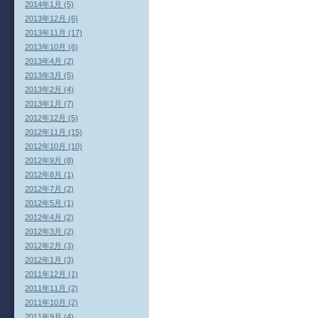
2014年1月 (5)
2013年12月 (6)
2013年11月 (17)
2013年10月 (6)
2013年4月 (2)
2013年3月 (5)
2013年2月 (4)
2013年1月 (7)
2012年12月 (5)
2012年11月 (15)
2012年10月 (10)
2012年9月 (8)
2012年8月 (1)
2012年7月 (2)
2012年5月 (1)
2012年4月 (2)
2012年3月 (2)
2012年2月 (3)
2012年1月 (3)
2011年12月 (1)
2011年11月 (2)
2011年10月 (2)
2011年9月 (4)