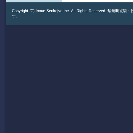
Copyright (C) Inoue Senkojyo Inc. All Rights 
す。