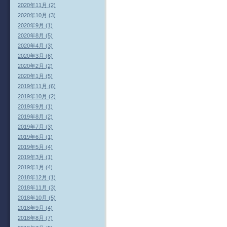
2020年11月 (2)
2020年10月 (3)
2020年9月 (1)
2020年8月 (5)
2020年4月 (3)
2020年3月 (6)
2020年2月 (2)
2020年1月 (5)
2019年11月 (6)
2019年10月 (2)
2019年9月 (1)
2019年8月 (2)
2019年7月 (3)
2019年6月 (1)
2019年5月 (4)
2019年3月 (1)
2019年1月 (4)
2018年12月 (1)
2018年11月 (3)
2018年10月 (5)
2018年9月 (4)
2018年8月 (7)