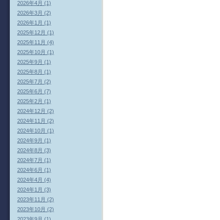
2026年4月 (1)
2026年3月 (2)
2026年1月 (1)
2025年12月 (1)
2025年11月 (4)
2025年10月 (1)
2025年9月 (1)
2025年8月 (1)
2025年7月 (2)
2025年6月 (7)
2025年2月 (1)
2024年12月 (2)
2024年11月 (2)
2024年10月 (1)
2024年9月 (1)
2024年8月 (3)
2024年7月 (1)
2024年6月 (1)
2024年4月 (4)
2024年1月 (3)
2023年11月 (2)
2023年10月 (2)
2023年9月 (1)