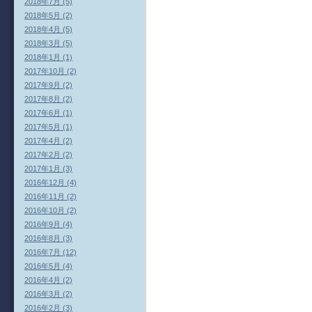
2018年7月 (5)
2018年5月 (2)
2018年4月 (5)
2018年3月 (5)
2018年1月 (1)
2017年10月 (2)
2017年9月 (2)
2017年8月 (2)
2017年6月 (1)
2017年5月 (1)
2017年4月 (2)
2017年2月 (2)
2017年1月 (3)
2016年12月 (4)
2016年11月 (2)
2016年10月 (2)
2016年9月 (4)
2016年8月 (3)
2016年7月 (12)
2016年5月 (4)
2016年4月 (2)
2016年3月 (2)
2016年2月 (3)