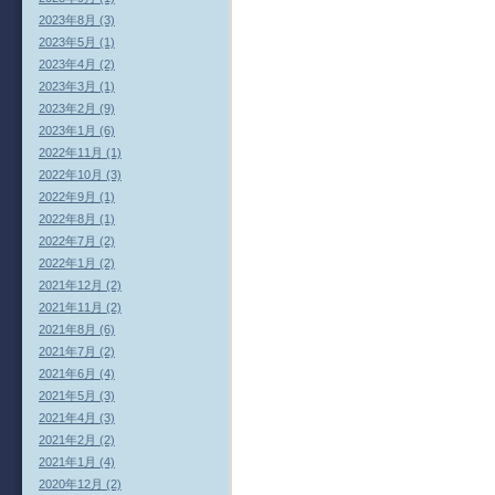
2023年8月 (3)
2023年5月 (1)
2023年4月 (2)
2023年3月 (1)
2023年2月 (9)
2023年1月 (6)
2022年11月 (1)
2022年10月 (3)
2022年9月 (1)
2022年8月 (1)
2022年7月 (2)
2022年1月 (2)
2021年12月 (2)
2021年11月 (2)
2021年8月 (6)
2021年7月 (2)
2021年6月 (4)
2021年5月 (3)
2021年4月 (3)
2021年2月 (2)
2021年1月 (4)
2020年12月 (2)