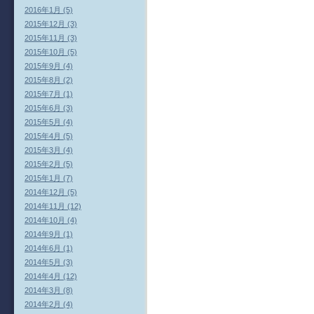
2016年1月 (5)
2015年12月 (3)
2015年11月 (3)
2015年10月 (5)
2015年9月 (4)
2015年8月 (2)
2015年7月 (1)
2015年6月 (3)
2015年5月 (4)
2015年4月 (5)
2015年3月 (4)
2015年2月 (5)
2015年1月 (7)
2014年12月 (5)
2014年11月 (12)
2014年10月 (4)
2014年9月 (1)
2014年6月 (1)
2014年5月 (3)
2014年4月 (12)
2014年3月 (8)
2014年2月 (4)