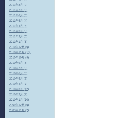
2011年8月 (2)
2011年7月 (3)
2011年6月 (6)
2011年5月 (4)
2011年4月 (4)
2011年3月 (5)
2011年2月 (3)
2011年1月 (3)
2010年12月 (9)
2010年11月 (13)
2010年10月 (9)
2010年9月 (5)
2010年7月 (5)
2010年6月 (3)
2010年5月 (7)
2010年4月 (7)
2010年3月 (12)
2010年2月 (7)
2010年1月 (10)
2009年12月 (9)
2009年11月 (2)