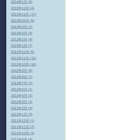
2014年1月 (5)
2013年12月 (6)
2013年11月 (17)
2013年10月 (6)
2013年4月 (2)
2013年3月 (5)
2013年2月 (4)
2013年1月 (7)
2012年12月 (5)
2012年11月 (15)
2012年10月 (10)
2012年9月 (8)
2012年8月 (1)
2012年7月 (2)
2012年5月 (1)
2012年4月 (2)
2012年3月 (2)
2012年2月 (3)
2012年1月 (3)
2011年12月 (1)
2011年11月 (2)
2011年10月 (2)
2011年9月 (4)