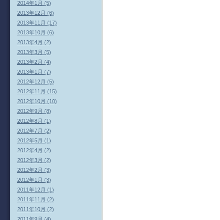
2014年1月 (5)
2013年12月 (6)
2013年11月 (17)
2013年10月 (6)
2013年4月 (2)
2013年3月 (5)
2013年2月 (4)
2013年1月 (7)
2012年12月 (5)
2012年11月 (15)
2012年10月 (10)
2012年9月 (8)
2012年8月 (1)
2012年7月 (2)
2012年5月 (1)
2012年4月 (2)
2012年3月 (2)
2012年2月 (3)
2012年1月 (3)
2011年12月 (1)
2011年11月 (2)
2011年10月 (2)
2011年9月 (4)