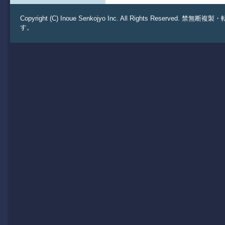
Copyright (C) Inoue Senkojyo Inc. All Rights 
す。