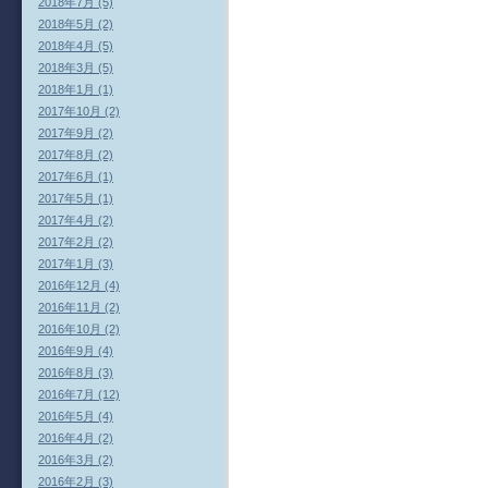
2018年7月 (5)
2018年5月 (2)
2018年4月 (5)
2018年3月 (5)
2018年1月 (1)
2017年10月 (2)
2017年9月 (2)
2017年8月 (2)
2017年6月 (1)
2017年5月 (1)
2017年4月 (2)
2017年2月 (2)
2017年1月 (3)
2016年12月 (4)
2016年11月 (2)
2016年10月 (2)
2016年9月 (4)
2016年8月 (3)
2016年7月 (12)
2016年5月 (4)
2016年4月 (2)
2016年3月 (2)
2016年2月 (3)