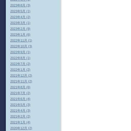
2023年8月 (3)
2023年5月 (1)
2023年4月 (2)
2023年3月 (1)
2023年2月 (9)
2023年1月 (6)
2022年11月 (1)
2022年10月 (3)
2022年9月 (1)
2022年8月 (1)
2022年7月 (2)
2022年1月 (2)
2021年12月 (2)
2021年11月 (2)
2021年8月 (6)
2021年7月 (2)
2021年6月 (4)
2021年5月 (3)
2021年4月 (3)
2021年2月 (2)
2021年1月 (4)
2020年12月 (2)