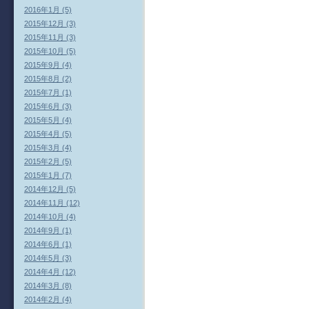
2016年1月 (5)
2015年12月 (3)
2015年11月 (3)
2015年10月 (5)
2015年9月 (4)
2015年8月 (2)
2015年7月 (1)
2015年6月 (3)
2015年5月 (4)
2015年4月 (5)
2015年3月 (4)
2015年2月 (5)
2015年1月 (7)
2014年12月 (5)
2014年11月 (12)
2014年10月 (4)
2014年9月 (1)
2014年6月 (1)
2014年5月 (3)
2014年4月 (12)
2014年3月 (8)
2014年2月 (4)