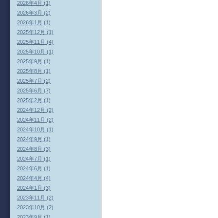
2026年4月 (1)
2026年3月 (2)
2026年1月 (1)
2025年12月 (1)
2025年11月 (4)
2025年10月 (1)
2025年9月 (1)
2025年8月 (1)
2025年7月 (2)
2025年6月 (7)
2025年2月 (1)
2024年12月 (2)
2024年11月 (2)
2024年10月 (1)
2024年9月 (1)
2024年8月 (3)
2024年7月 (1)
2024年6月 (1)
2024年4月 (4)
2024年1月 (3)
2023年11月 (2)
2023年10月 (2)
2023年9月 (1)