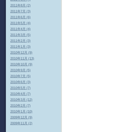
2011年8月 (2)
2011年7月 (3)
2011年6月 (6)
2011年5月 (4)
2011年4月 (4)
2011年3月 (5)
2011年2月 (3)
2011年1月 (3)
2010年12月 (9)
2010年11月 (13)
2010年10月 (9)
2010年9月 (5)
2010年7月 (5)
2010年6月 (3)
2010年5月 (7)
2010年4月 (7)
2010年3月 (12)
2010年2月 (7)
2010年1月 (10)
2009年12月 (9)
2009年11月 (2)