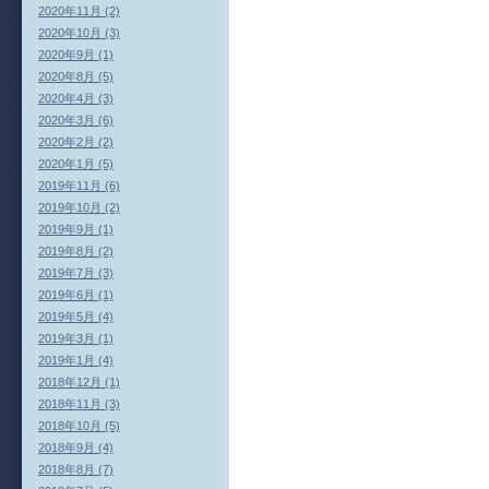
2020年11月 (2)
2020年10月 (3)
2020年9月 (1)
2020年8月 (5)
2020年4月 (3)
2020年3月 (6)
2020年2月 (2)
2020年1月 (5)
2019年11月 (6)
2019年10月 (2)
2019年9月 (1)
2019年8月 (2)
2019年7月 (3)
2019年6月 (1)
2019年5月 (4)
2019年3月 (1)
2019年1月 (4)
2018年12月 (1)
2018年11月 (3)
2018年10月 (5)
2018年9月 (4)
2018年8月 (7)