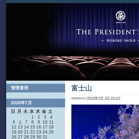
富士山
管理者用
somecco
(
2010年3月 3日 23:12
)
2026年7月
日
月
火
水
木
金
土
1
2
3
4
5
6
7
8
9
10
11
12
13
14
15
16
17
18
19
20
21
22
23
24
25
26
27
28
29
30
31