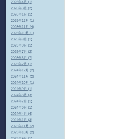
2026年4月 (1)
2026年3月 (2)
2026年1月 (1)
2025年12月 (1)
2025年11月 (4)
2025年10月 (1)
2025年9月 (1)
2025年8月 (1)
2025年7月 (2)
2025年6月 (7)
2025年2月 (1)
2024年12月 (2)
2024年11月 (2)
2024年10月 (1)
2024年9月 (1)
2024年8月 (3)
2024年7月 (1)
2024年6月 (1)
2024年4月 (4)
2024年1月 (3)
2023年11月 (2)
2023年10月 (2)
2023年9月 (1)