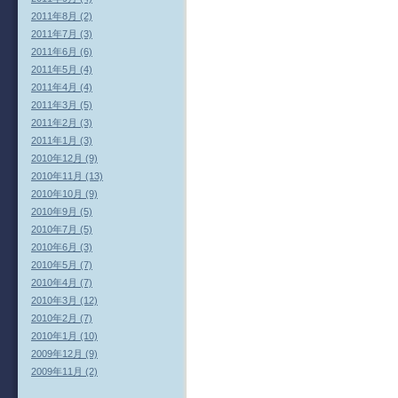
2011年8月 (2)
2011年7月 (3)
2011年6月 (6)
2011年5月 (4)
2011年4月 (4)
2011年3月 (5)
2011年2月 (3)
2011年1月 (3)
2010年12月 (9)
2010年11月 (13)
2010年10月 (9)
2010年9月 (5)
2010年7月 (5)
2010年6月 (3)
2010年5月 (7)
2010年4月 (7)
2010年3月 (12)
2010年2月 (7)
2010年1月 (10)
2009年12月 (9)
2009年11月 (2)