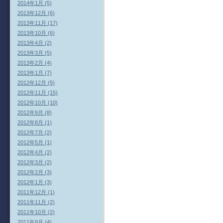
2014年1月 (5)
2013年12月 (6)
2013年11月 (17)
2013年10月 (6)
2013年4月 (2)
2013年3月 (5)
2013年2月 (4)
2013年1月 (7)
2012年12月 (5)
2012年11月 (15)
2012年10月 (10)
2012年9月 (8)
2012年8月 (1)
2012年7月 (2)
2012年5月 (1)
2012年4月 (2)
2012年3月 (2)
2012年2月 (3)
2012年1月 (3)
2011年12月 (1)
2011年11月 (2)
2011年10月 (2)
2011年9月 (4)