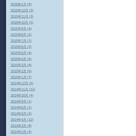
2016年1月 (5)
2015年12月 (3)
2015年11月 (3)
2015年10月 (5)
2015年9月 (4)
2015年8月 (2)
2015年7月 (1)
2015年6月 (3)
2015年5月 (4)
2015年4月 (5)
2015年3月 (4)
2015年2月 (5)
2015年1月 (7)
2014年12月 (5)
2014年11月 (12)
2014年10月 (4)
2014年9月 (1)
2014年6月 (1)
2014年5月 (3)
2014年4月 (12)
2014年3月 (8)
2014年2月 (4)