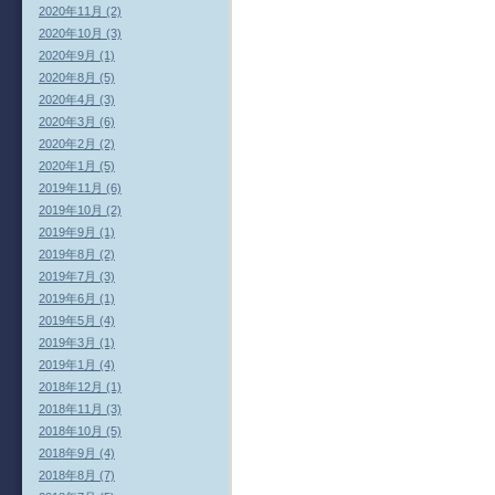
2020年11月 (2)
2020年10月 (3)
2020年9月 (1)
2020年8月 (5)
2020年4月 (3)
2020年3月 (6)
2020年2月 (2)
2020年1月 (5)
2019年11月 (6)
2019年10月 (2)
2019年9月 (1)
2019年8月 (2)
2019年7月 (3)
2019年6月 (1)
2019年5月 (4)
2019年3月 (1)
2019年1月 (4)
2018年12月 (1)
2018年11月 (3)
2018年10月 (5)
2018年9月 (4)
2018年8月 (7)