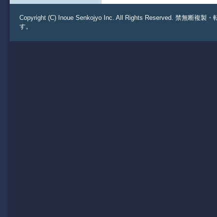
Copyright (C) Inoue Senkojyo Inc. All Rights 
す。