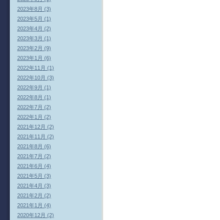
2023年8月 (3)
2023年5月 (1)
2023年4月 (2)
2023年3月 (1)
2023年2月 (9)
2023年1月 (6)
2022年11月 (1)
2022年10月 (3)
2022年9月 (1)
2022年8月 (1)
2022年7月 (2)
2022年1月 (2)
2021年12月 (2)
2021年11月 (2)
2021年8月 (6)
2021年7月 (2)
2021年6月 (4)
2021年5月 (3)
2021年4月 (3)
2021年2月 (2)
2021年1月 (4)
2020年12月 (2)