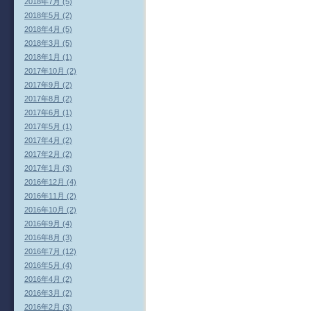
2018年7月 (5)
2018年5月 (2)
2018年4月 (5)
2018年3月 (5)
2018年1月 (1)
2017年10月 (2)
2017年9月 (2)
2017年8月 (2)
2017年6月 (1)
2017年5月 (1)
2017年4月 (2)
2017年2月 (2)
2017年1月 (3)
2016年12月 (4)
2016年11月 (2)
2016年10月 (2)
2016年9月 (4)
2016年8月 (3)
2016年7月 (12)
2016年5月 (4)
2016年4月 (2)
2016年3月 (2)
2016年2月 (3)