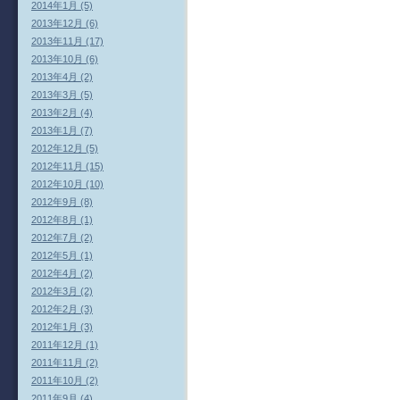
2014年1月 (5)
2013年12月 (6)
2013年11月 (17)
2013年10月 (6)
2013年4月 (2)
2013年3月 (5)
2013年2月 (4)
2013年1月 (7)
2012年12月 (5)
2012年11月 (15)
2012年10月 (10)
2012年9月 (8)
2012年8月 (1)
2012年7月 (2)
2012年5月 (1)
2012年4月 (2)
2012年3月 (2)
2012年2月 (3)
2012年1月 (3)
2011年12月 (1)
2011年11月 (2)
2011年10月 (2)
2011年9月 (4)