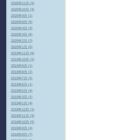
2020年11月 (2)
2020年10月 (3)
2020年9月 (1)
2020年8月 (5)
2020年4月 (3)
2020年3月 (6)
2020年2月 (2)
2020年1月 (5)
2019年11月 (6)
2019年10月 (2)
2019年9月 (1)
2019年8月 (2)
2019年7月 (3)
2019年6月 (1)
2019年5月 (4)
2019年3月 (1)
2019年1月 (4)
2018年12月 (1)
2018年11月 (3)
2018年10月 (5)
2018年9月 (4)
2018年8月 (7)