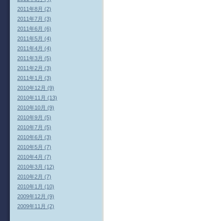
2011年8月 (2)
2011年7月 (3)
2011年6月 (6)
2011年5月 (4)
2011年4月 (4)
2011年3月 (5)
2011年2月 (3)
2011年1月 (3)
2010年12月 (9)
2010年11月 (13)
2010年10月 (9)
2010年9月 (5)
2010年7月 (5)
2010年6月 (3)
2010年5月 (7)
2010年4月 (7)
2010年3月 (12)
2010年2月 (7)
2010年1月 (10)
2009年12月 (9)
2009年11月 (2)