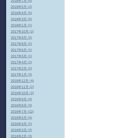
2018年7月 (5)
2018年5月 (2)
2018年4月 (5)
2018年3月 (5)
2018年1月 (1)
2017年10月 (2)
2017年9月 (2)
2017年8月 (2)
2017年6月 (1)
2017年5月 (1)
2017年4月 (2)
2017年2月 (2)
2017年1月 (3)
2016年12月 (4)
2016年11月 (2)
2016年10月 (2)
2016年9月 (4)
2016年8月 (3)
2016年7月 (12)
2016年5月 (4)
2016年4月 (2)
2016年3月 (2)
2016年2月 (3)