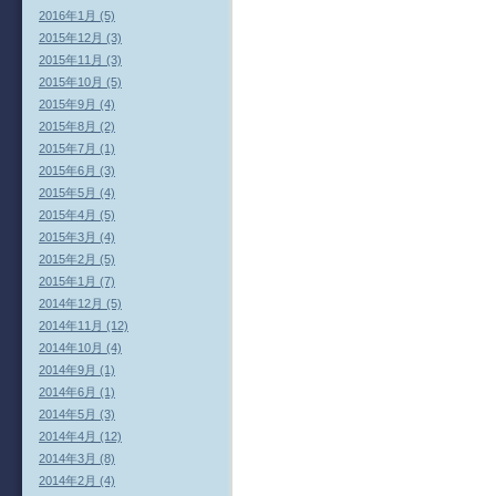
2016年1月 (5)
2015年12月 (3)
2015年11月 (3)
2015年10月 (5)
2015年9月 (4)
2015年8月 (2)
2015年7月 (1)
2015年6月 (3)
2015年5月 (4)
2015年4月 (5)
2015年3月 (4)
2015年2月 (5)
2015年1月 (7)
2014年12月 (5)
2014年11月 (12)
2014年10月 (4)
2014年9月 (1)
2014年6月 (1)
2014年5月 (3)
2014年4月 (12)
2014年3月 (8)
2014年2月 (4)