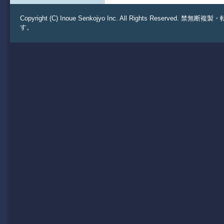
Copyright (C) Inoue Senkojyo Inc. All Rights 
す。