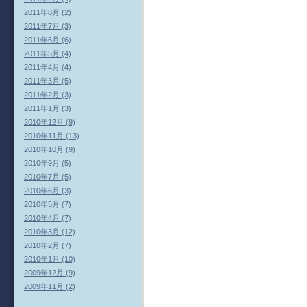
2011年8月 (2)
2011年7月 (3)
2011年6月 (6)
2011年5月 (4)
2011年4月 (4)
2011年3月 (5)
2011年2月 (3)
2011年1月 (3)
2010年12月 (9)
2010年11月 (13)
2010年10月 (9)
2010年9月 (5)
2010年7月 (5)
2010年6月 (3)
2010年5月 (7)
2010年4月 (7)
2010年3月 (12)
2010年2月 (7)
2010年1月 (10)
2009年12月 (9)
2009年11月 (2)