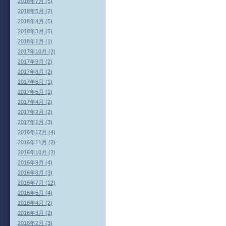
2018年7月 (5)
2018年5月 (2)
2018年4月 (5)
2018年3月 (5)
2018年1月 (1)
2017年10月 (2)
2017年9月 (2)
2017年8月 (2)
2017年6月 (1)
2017年5月 (1)
2017年4月 (2)
2017年2月 (2)
2017年1月 (3)
2016年12月 (4)
2016年11月 (2)
2016年10月 (2)
2016年9月 (4)
2016年8月 (3)
2016年7月 (12)
2016年5月 (4)
2016年4月 (2)
2016年3月 (2)
2016年2月 (3)