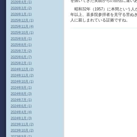
を抜いてきた実績からの自信に違い
2026年4月 (1)
2026年3月 (2)
昭和32年（1957）に本間という
年以上、喜多院参拝者を見守る苦ぬ
2026年1月 (1)
人に親しまれている証拠ですね。
2025年12月 (1)
2025年11月 (4)
2025年10月 (1)
2025年9月 (1)
2025年8月 (1)
2025年7月 (2)
2025年6月 (7)
2025年2月 (1)
2024年12月 (2)
2024年11月 (2)
2024年10月 (1)
2024年9月 (1)
2024年8月 (3)
2024年7月 (1)
2024年6月 (1)
2024年4月 (4)
2024年1月 (3)
2023年11月 (2)
2023年10月 (2)
2023年9月 (1)