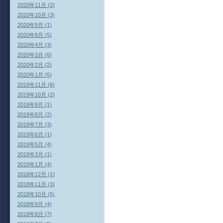
2020年11月 (2)
2020年10月 (3)
2020年9月 (1)
2020年8月 (5)
2020年4月 (3)
2020年3月 (6)
2020年2月 (2)
2020年1月 (5)
2019年11月 (6)
2019年10月 (2)
2019年9月 (1)
2019年8月 (2)
2019年7月 (3)
2019年6月 (1)
2019年5月 (4)
2019年3月 (1)
2019年1月 (4)
2018年12月 (1)
2018年11月 (3)
2018年10月 (5)
2018年9月 (4)
2018年8月 (7)