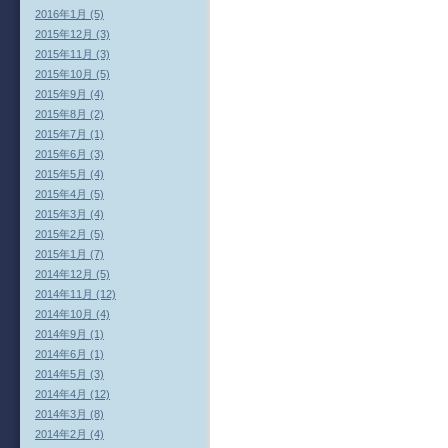
2016年1月 (5)
2015年12月 (3)
2015年11月 (3)
2015年10月 (5)
2015年9月 (4)
2015年8月 (2)
2015年7月 (1)
2015年6月 (3)
2015年5月 (4)
2015年4月 (5)
2015年3月 (4)
2015年2月 (5)
2015年1月 (7)
2014年12月 (5)
2014年11月 (12)
2014年10月 (4)
2014年9月 (1)
2014年6月 (1)
2014年5月 (3)
2014年4月 (12)
2014年3月 (8)
2014年2月 (4)