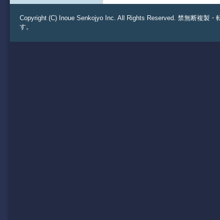
Copyright (C) Inoue Senkojyo Inc. All Rights 
す。