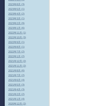
2023年8月 (3)
2023年5月 (1)
2023年4月 (2)
2023年3月 (1)
2023年2月 (9)
2023年1月 (6)
2022年11月 (1)
2022年10月 (3)
2022年9月 (1)
2022年8月 (1)
2022年7月 (2)
2022年1月 (2)
2021年12月 (2)
2021年11月 (2)
2021年8月 (6)
2021年7月 (2)
2021年6月 (4)
2021年5月 (3)
2021年4月 (3)
2021年2月 (2)
2021年1月 (4)
2020年12月 (2)