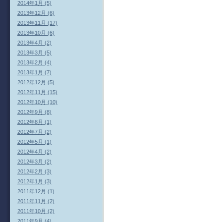
2014年1月 (5)
2013年12月 (6)
2013年11月 (17)
2013年10月 (6)
2013年4月 (2)
2013年3月 (5)
2013年2月 (4)
2013年1月 (7)
2012年12月 (5)
2012年11月 (15)
2012年10月 (10)
2012年9月 (8)
2012年8月 (1)
2012年7月 (2)
2012年5月 (1)
2012年4月 (2)
2012年3月 (2)
2012年2月 (3)
2012年1月 (3)
2011年12月 (1)
2011年11月 (2)
2011年10月 (2)
2011年9月 (4)