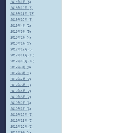
2014年1月 (5)
2013年12月 (6)
2013年11月 (17)
2013年10月 (6)
2013年4月 (2)
2013年3月 (5)
2013年2月 (4)
2013年1月 (7)
2012年12月 (5)
2012年11月 (15)
2012年10月 (10)
2012年9月 (8)
2012年8月 (1)
2012年7月 (2)
2012年5月 (1)
2012年4月 (2)
2012年3月 (2)
2012年2月 (3)
2012年1月 (3)
2011年12月 (1)
2011年11月 (2)
2011年10月 (2)
2011年9月 (4)