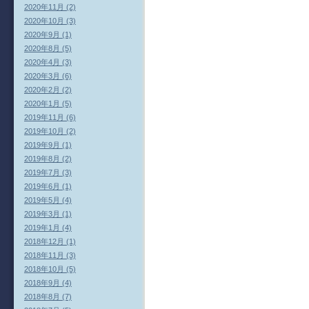
2020年11月 (2)
2020年10月 (3)
2020年9月 (1)
2020年8月 (5)
2020年4月 (3)
2020年3月 (6)
2020年2月 (2)
2020年1月 (5)
2019年11月 (6)
2019年10月 (2)
2019年9月 (1)
2019年8月 (2)
2019年7月 (3)
2019年6月 (1)
2019年5月 (4)
2019年3月 (1)
2019年1月 (4)
2018年12月 (1)
2018年11月 (3)
2018年10月 (5)
2018年9月 (4)
2018年8月 (7)