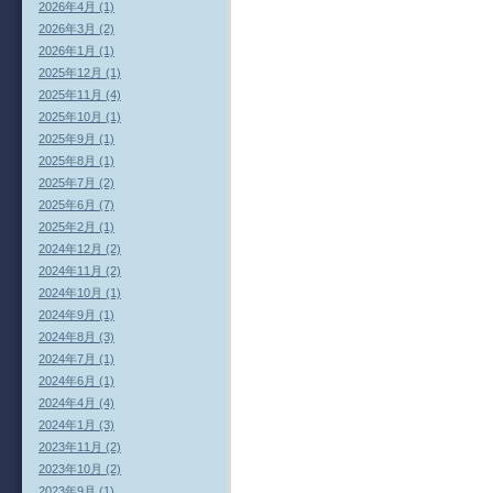
2026年4月 (1)
2026年3月 (2)
2026年1月 (1)
2025年12月 (1)
2025年11月 (4)
2025年10月 (1)
2025年9月 (1)
2025年8月 (1)
2025年7月 (2)
2025年6月 (7)
2025年2月 (1)
2024年12月 (2)
2024年11月 (2)
2024年10月 (1)
2024年9月 (1)
2024年8月 (3)
2024年7月 (1)
2024年6月 (1)
2024年4月 (4)
2024年1月 (3)
2023年11月 (2)
2023年10月 (2)
2023年9月 (1)