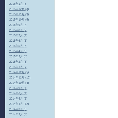
2016年1月 (5)
2015年12月 (3)
2015年11月 (3)
2015年10月 (5)
2015年9月 (4)
2015年8月 (2)
2015年7月 (1)
2015年6月 (3)
2015年5月 (4)
2015年4月 (5)
2015年3月 (4)
2015年2月 (5)
2015年1月 (7)
2014年12月 (5)
2014年11月 (12)
2014年10月 (4)
2014年9月 (1)
2014年6月 (1)
2014年5月 (3)
2014年4月 (12)
2014年3月 (8)
2014年2月 (4)