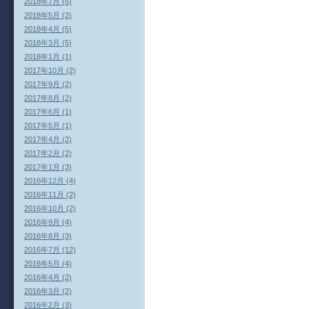
2018年7月 (5)
2018年5月 (2)
2018年4月 (5)
2018年3月 (5)
2018年1月 (1)
2017年10月 (2)
2017年9月 (2)
2017年8月 (2)
2017年6月 (1)
2017年5月 (1)
2017年4月 (2)
2017年2月 (2)
2017年1月 (3)
2016年12月 (4)
2016年11月 (2)
2016年10月 (2)
2016年9月 (4)
2016年8月 (3)
2016年7月 (12)
2016年5月 (4)
2016年4月 (2)
2016年3月 (2)
2016年2月 (3)