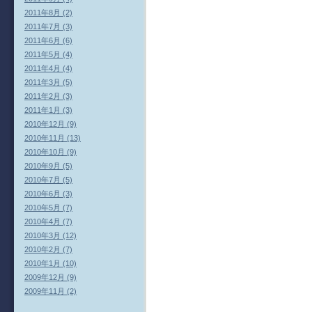
2011年8月 (2)
2011年7月 (3)
2011年6月 (6)
2011年5月 (4)
2011年4月 (4)
2011年3月 (5)
2011年2月 (3)
2011年1月 (3)
2010年12月 (9)
2010年11月 (13)
2010年10月 (9)
2010年9月 (5)
2010年7月 (5)
2010年6月 (3)
2010年5月 (7)
2010年4月 (7)
2010年3月 (12)
2010年2月 (7)
2010年1月 (10)
2009年12月 (9)
2009年11月 (2)