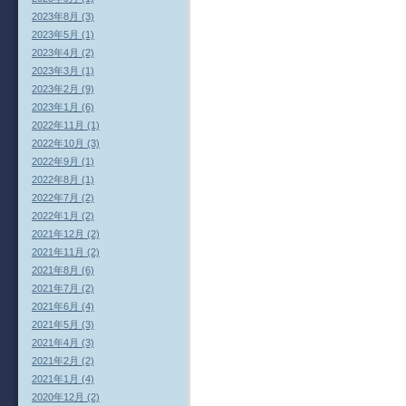
2023年8月 (3)
2023年5月 (1)
2023年4月 (2)
2023年3月 (1)
2023年2月 (9)
2023年1月 (6)
2022年11月 (1)
2022年10月 (3)
2022年9月 (1)
2022年8月 (1)
2022年7月 (2)
2022年1月 (2)
2021年12月 (2)
2021年11月 (2)
2021年8月 (6)
2021年7月 (2)
2021年6月 (4)
2021年5月 (3)
2021年4月 (3)
2021年2月 (2)
2021年1月 (4)
2020年12月 (2)