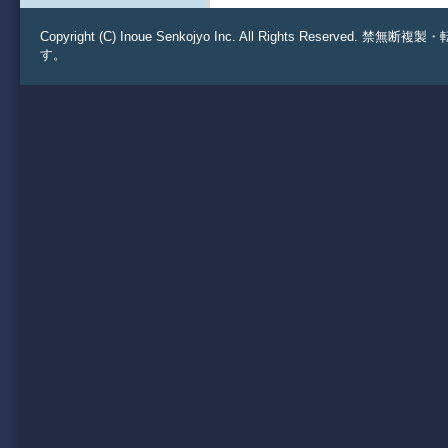
Copyright (C) Inoue Senkojyo Inc. All Rights 
す。