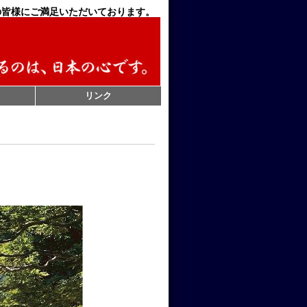
の皆様にご満足いただいております。
リンク