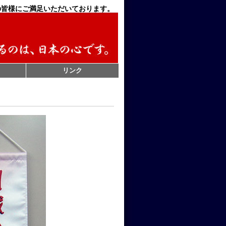
の皆様にご満足いただいております。
リンク